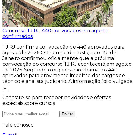
Concurso TJ RJ: 440 convocados em agosto
confirmados
TJ RJ confirma convocação de 440 aprovados para
agosto de 2026 O Tribunal de Justiça do Rio de
Janeiro confirmou oficialmente que a próxima
convocação do concurso TJ RJ acontecerá em agosto
de 2026. Segundo o órgão, serão chamados 440
aprovados para provimento imediato dos cargos de
técnico e analista judiciário. A informação foi divulgada
[…]
Cadastre-se para receber novidades e ofertas
especiais sobre cursos.
Enviar
Fale conosco