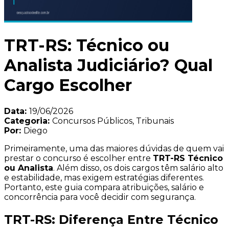
TRT-RS: Técnico ou
Analista Judiciário? Qual
Cargo Escolher
Data:
19/06/2026
Categoria:
Concursos Públicos, Tribunais
Por:
Diego
Primeiramente, uma das maiores dúvidas de quem vai
prestar o concurso é escolher entre
TRT-RS Técnico
ou Analista
. Além disso, os dois cargos têm salário alto
e estabilidade, mas exigem estratégias diferentes.
Portanto, este guia compara atribuições, salário e
concorrência para você decidir com segurança.
TRT-RS: Diferença Entre Técnico