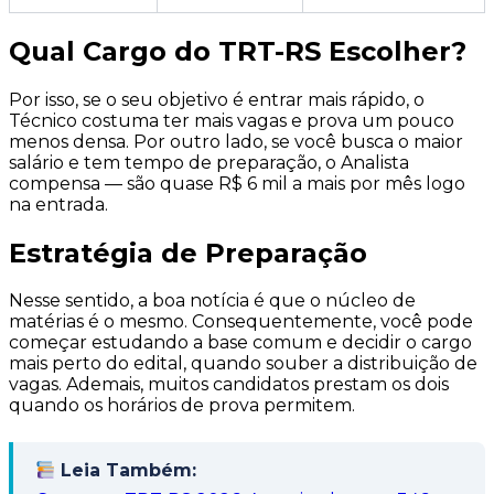
Qual Cargo do TRT-RS Escolher?
Por isso, se o seu objetivo é entrar mais rápido, o
Técnico costuma ter mais vagas e prova um pouco
menos densa. Por outro lado, se você busca o maior
salário e tem tempo de preparação, o Analista
compensa — são quase R$ 6 mil a mais por mês logo
na entrada.
Estratégia de Preparação
Nesse sentido, a boa notícia é que o núcleo de
matérias é o mesmo. Consequentemente, você pode
começar estudando a base comum e decidir o cargo
mais perto do edital, quando souber a distribuição de
vagas. Ademais, muitos candidatos prestam os dois
quando os horários de prova permitem.
Leia Também: