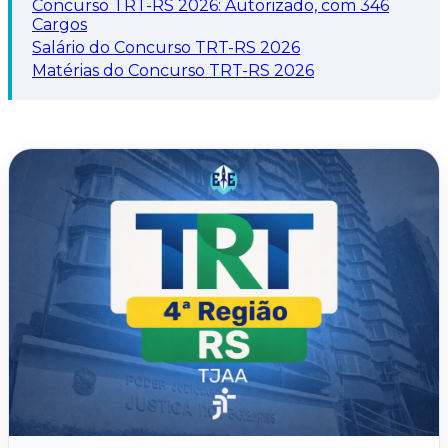
Concurso TRT-RS 2026: Autorizado, com 346
Cargos
Salário do Concurso TRT-RS 2026
Matérias do Concurso TRT-RS 2026