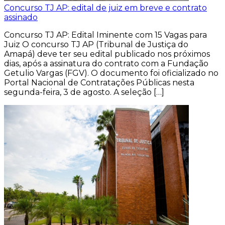
Concurso TJ AP: edital de juiz em breve e contrato
assinado
Concurso TJ AP: Edital Iminente com 15 Vagas para
Juiz O concurso TJ AP (Tribunal de Justiça do
Amapá) deve ter seu edital publicado nos próximos
dias, após a assinatura do contrato com a Fundação
Getulio Vargas (FGV). O documento foi oficializado no
Portal Nacional de Contratações Públicas nesta
segunda-feira, 3 de agosto. A seleção […]