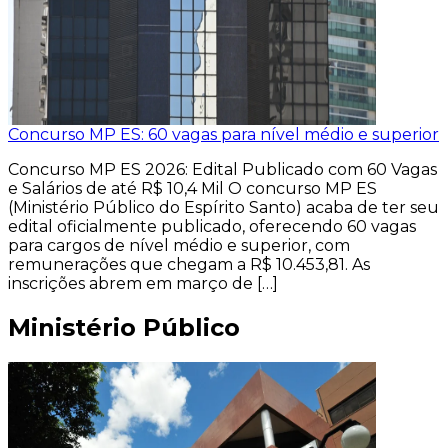
Concurso MP ES: 60 vagas para nível médio e superior
Concurso MP ES 2026: Edital Publicado com 60 Vagas
e Salários de até R$ 10,4 Mil O concurso MP ES
(Ministério Público do Espírito Santo) acaba de ter seu
edital oficialmente publicado, oferecendo 60 vagas
para cargos de nível médio e superior, com
remunerações que chegam a R$ 10.453,81. As
inscrições abrem em março de […]
Ministério Público