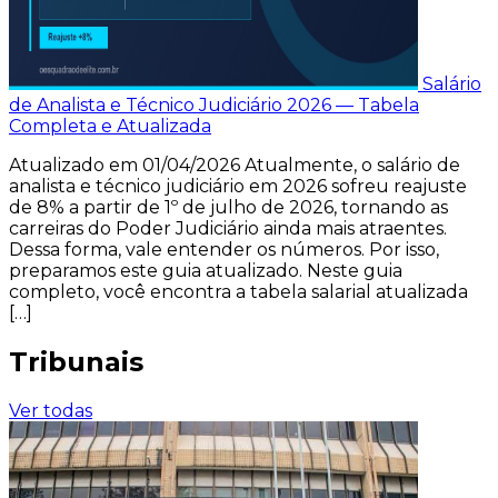
Salário
de Analista e Técnico Judiciário 2026 — Tabela
Completa e Atualizada
Atualizado em 01/04/2026 Atualmente, o salário de
analista e técnico judiciário em 2026 sofreu reajuste
de 8% a partir de 1º de julho de 2026, tornando as
carreiras do Poder Judiciário ainda mais atraentes.
Dessa forma, vale entender os números. Por isso,
preparamos este guia atualizado. Neste guia
completo, você encontra a tabela salarial atualizada
[…]
Tribunais
Ver todas