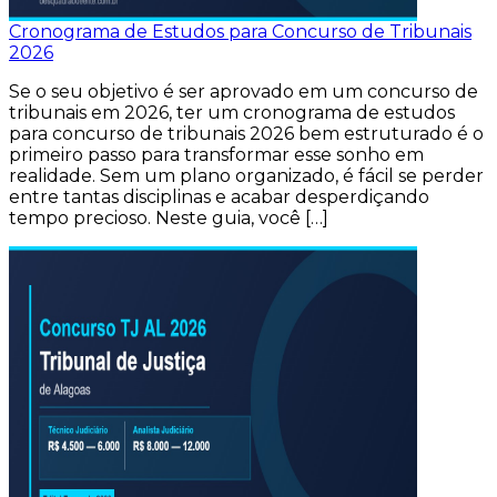
Cronograma de Estudos para Concurso de Tribunais
2026
Se o seu objetivo é ser aprovado em um concurso de
tribunais em 2026, ter um cronograma de estudos
para concurso de tribunais 2026 bem estruturado é o
primeiro passo para transformar esse sonho em
realidade. Sem um plano organizado, é fácil se perder
entre tantas disciplinas e acabar desperdiçando
tempo precioso. Neste guia, você […]