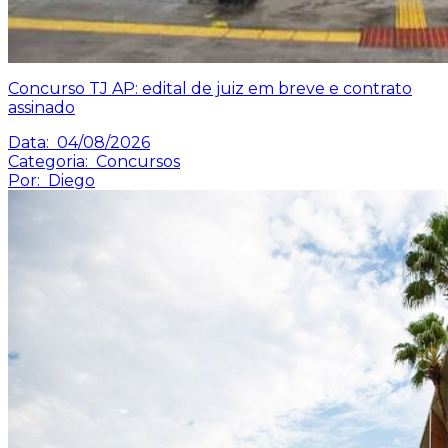
Concurso TJ AP: edital de juiz em breve e contrato
assinado
Data:
04/08/2026
Categoria:
Concursos
Por:
Diego