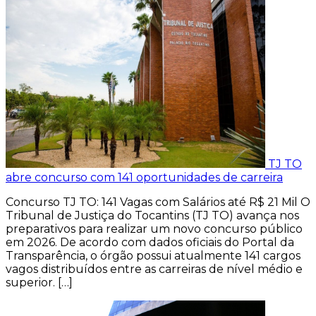
TJ TO
abre concurso com 141 oportunidades de carreira
Concurso TJ TO: 141 Vagas com Salários até R$ 21 Mil O
Tribunal de Justiça do Tocantins (TJ TO) avança nos
preparativos para realizar um novo concurso público
em 2026. De acordo com dados oficiais do Portal da
Transparência, o órgão possui atualmente 141 cargos
vagos distribuídos entre as carreiras de nível médio e
superior. […]