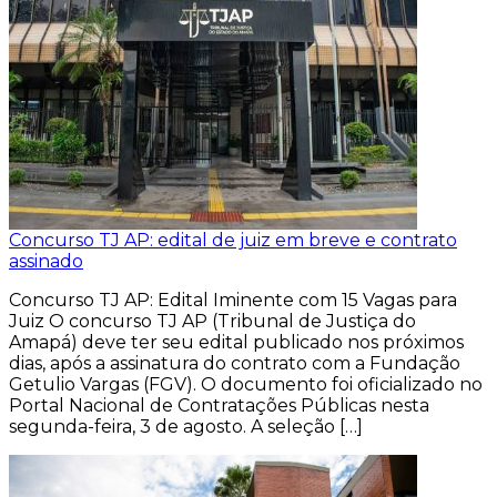
Concurso TJ AP: edital de juiz em breve e contrato
assinado
Concurso TJ AP: Edital Iminente com 15 Vagas para
Juiz O concurso TJ AP (Tribunal de Justiça do
Amapá) deve ter seu edital publicado nos próximos
dias, após a assinatura do contrato com a Fundação
Getulio Vargas (FGV). O documento foi oficializado no
Portal Nacional de Contratações Públicas nesta
segunda-feira, 3 de agosto. A seleção […]