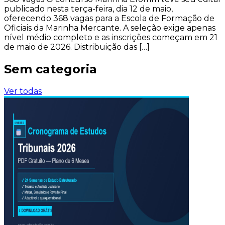
publicado nesta terça-feira, dia 12 de maio,
oferecendo 368 vagas para a Escola de Formação de
Oficiais da Marinha Mercante. A seleção exige apenas
nível médio completo e as inscrições começam em 21
de maio de 2026. Distribuição das […]
Sem categoria
Ver todas