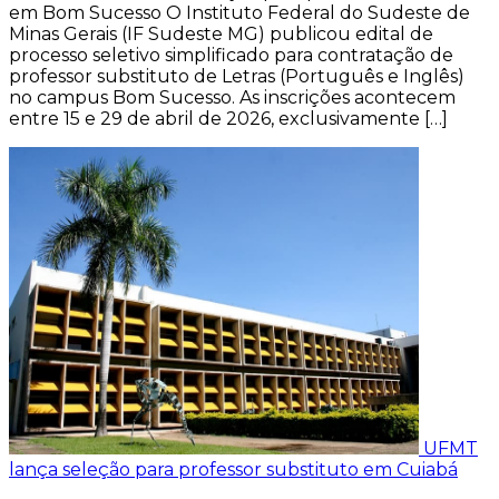
em Bom Sucesso O Instituto Federal do Sudeste de
Minas Gerais (IF Sudeste MG) publicou edital de
processo seletivo simplificado para contratação de
professor substituto de Letras (Português e Inglês)
no campus Bom Sucesso. As inscrições acontecem
entre 15 e 29 de abril de 2026, exclusivamente […]
UFMT
lança seleção para professor substituto em Cuiabá