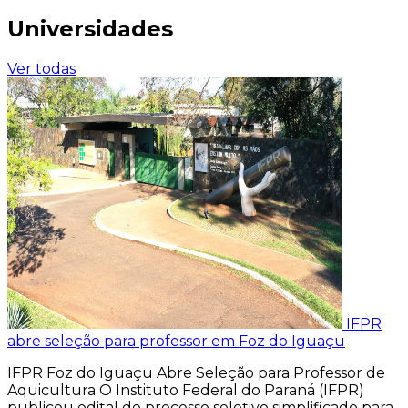
Universidades
Ver todas
IFPR
abre seleção para professor em Foz do Iguaçu
IFPR Foz do Iguaçu Abre Seleção para Professor de
Aquicultura O Instituto Federal do Paraná (IFPR)
publicou edital de processo seletivo simplificado para