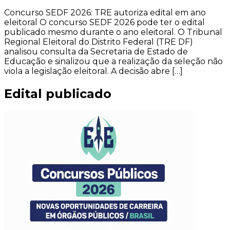
Concurso SEDF 2026: TRE autoriza edital em ano
eleitoral O concurso SEDF 2026 pode ter o edital
publicado mesmo durante o ano eleitoral. O Tribunal
Regional Eleitoral do Distrito Federal (TRE DF)
analisou consulta da Secretaria de Estado de
Educação e sinalizou que a realização da seleção não
viola a legislação eleitoral. A decisão abre […]
Edital publicado