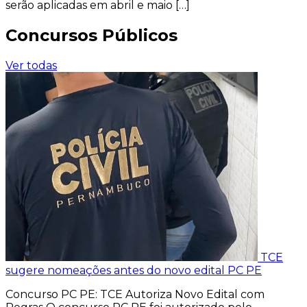
serão aplicadas em abril e maio […]
Concursos Públicos
Ver todas
TCE
sugere nomeações antes do novo edital PC PE
Concurso PC PE: TCE Autoriza Novo Edital com