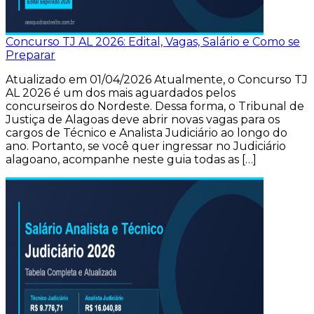
Concurso TJ AL 2026: Edital, Vagas, Salário e Como se
Preparar
Atualizado em 01/04/2026 Atualmente, o Concurso TJ
AL 2026 é um dos mais aguardados pelos
concurseiros do Nordeste. Dessa forma, o Tribunal de
Justiça de Alagoas deve abrir novas vagas para os
cargos de Técnico e Analista Judiciário ao longo do
ano. Portanto, se você quer ingressar no Judiciário
alagoano, acompanhe neste guia todas as […]