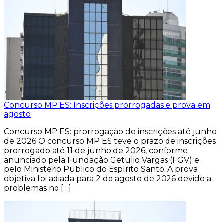
Concurso MP ES: Inscrições prorrogadas e prova em
agosto
Concurso MP ES: prorrogação de inscrições até junho
de 2026 O concurso MP ES teve o prazo de inscrições
prorrogado até 11 de junho de 2026, conforme
anunciado pela Fundação Getulio Vargas (FGV) e
pelo Ministério Público do Espírito Santo. A prova
objetiva foi adiada para 2 de agosto de 2026 devido a
problemas no […]