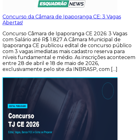
Concurso da Câmara de Ipaporanga CE: 3 Vagas
Abertas!
Concurso Câmara de Ipaporanga CE 2026: 3 Vagas
com Salário até R$ 1.827 A Câmara Municipal de
Ipaporanga CE publicou edital de concurso público
com 3 vagas imediatas mais cadastro reserva para
níveis fundamental e médio. As inscrições acontecem
entre 28 de abril e 18 de maio de 2026,
exclusivamente pelo site da INBRASP, com […]