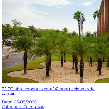
TJ TO abre concurso com 141 oportunidades de
carreira
Data:
03/08/2026
Categoria:
Concursos