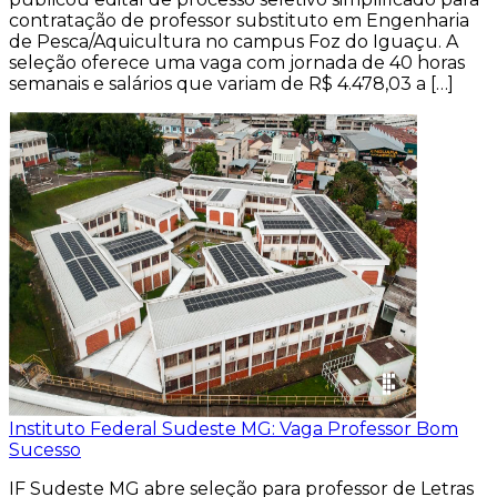
contratação de professor substituto em Engenharia
de Pesca/Aquicultura no campus Foz do Iguaçu. A
seleção oferece uma vaga com jornada de 40 horas
semanais e salários que variam de R$ 4.478,03 a […]
Instituto Federal Sudeste MG: Vaga Professor Bom
Sucesso
IF Sudeste MG abre seleção para professor de Letras