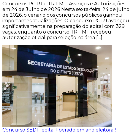
Concursos PC RJ e TRT MT: Avanços e Autorizações
em 24 de Julho de 2026 Nesta sexta-feira, 24 de julho
de 2026, o cenário dos concursos públicos ganhou
importantes atualizações. O concurso PC RJ avançou
significativamente na preparação do edital com 329
vagas, enquanto o concurso TRT MT recebeu
autorização oficial para seleção na área […]
Concurso SEDF: edital liberado em ano eleitoral!