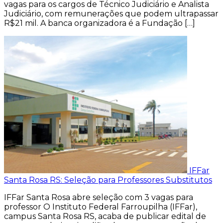
vagas para os cargos de Técnico Judiciário e Analista
Judiciário, com remunerações que podem ultrapassar
R$21 mil. A banca organizadora é a Fundação […]
IFFar
Santa Rosa RS: Seleção para Professores Substitutos
IFFar Santa Rosa abre seleção com 3 vagas para
professor O Instituto Federal Farroupilha (IFFar),
campus Santa Rosa RS, acaba de publicar edital de