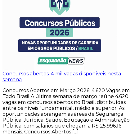
Concursos abertos: 4 mil vagas disponíveis nesta
semana
Concursos Abertos em Março 2026: 4.620 Vagas em
Todo Brasil A última semana de março reúne 4.620
vagas em concursos abertos no Brasil, distribuídas
entre os níveis fundamental, médio e superior. As
oportunidades abrangem as áreas de Segurança
Pública, Jurídica, Saúde, Educação e Administração
Pública, com salários que chegam a R$ 25.996,16
mensais. Concursos Abertos […]