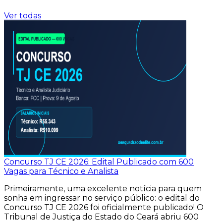
Ver todas
Concurso TJ CE 2026: Edital Publicado com 600
Vagas para Técnico e Analista
Primeiramente, uma excelente notícia para quem
sonha em ingressar no serviço público: o edital do
Concurso TJ CE 2026 foi oficialmente publicado! O
Tribunal de Justiça do Estado do Ceará abriu 600