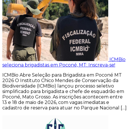
ICMBio
seleciona brigadistas em Poconé, MT: Inscreva-se!
ICMBio Abre Seleção para Brigadista em Poconé MT
2026 O Instituto Chico Mendes de Conservação da
Biodiversidade (ICMBio) lançou processo seletivo
simplificado para brigadista e chefe de esquadrão em
Poconé, Mato Grosso. As inscrições acontecem entre
13 e 18 de maio de 2026, com vagas imediatas e
cadastro de reserva para atuar no Parque Nacional […]