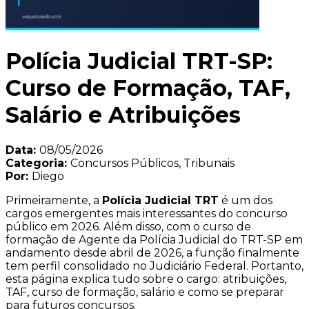
Polícia Judicial TRT-SP:
Curso de Formação, TAF,
Salário e Atribuições
Data:
08/05/2026
Categoria:
Concursos Públicos, Tribunais
Por:
Diego
Primeiramente, a
Polícia Judicial TRT
é um dos
cargos emergentes mais interessantes do concurso
público em 2026. Além disso, com o curso de
formação de Agente da Polícia Judicial do TRT-SP em
andamento desde abril de 2026, a função finalmente
tem perfil consolidado no Judiciário Federal. Portanto,
esta página explica tudo sobre o cargo: atribuições,
TAF, curso de formação, salário e como se preparar
para futuros concursos.