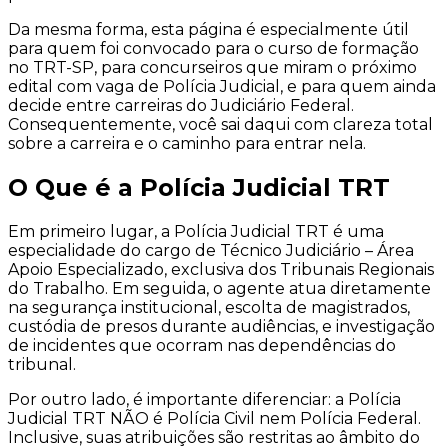
Da mesma forma, esta página é especialmente útil
para quem foi convocado para o curso de formação
no TRT-SP, para concurseiros que miram o próximo
edital com vaga de Polícia Judicial, e para quem ainda
decide entre carreiras do Judiciário Federal.
Consequentemente, você sai daqui com clareza total
sobre a carreira e o caminho para entrar nela.
O Que é a Polícia Judicial TRT
Em primeiro lugar, a Polícia Judicial TRT é uma
especialidade do cargo de Técnico Judiciário – Área
Apoio Especializado, exclusiva dos Tribunais Regionais
do Trabalho. Em seguida, o agente atua diretamente
na segurança institucional, escolta de magistrados,
custódia de presos durante audiências, e investigação
de incidentes que ocorram nas dependências do
tribunal.
Por outro lado, é importante diferenciar: a Polícia
Judicial TRT NÃO é Polícia Civil nem Polícia Federal.
Inclusive, suas atribuições são restritas ao âmbito do