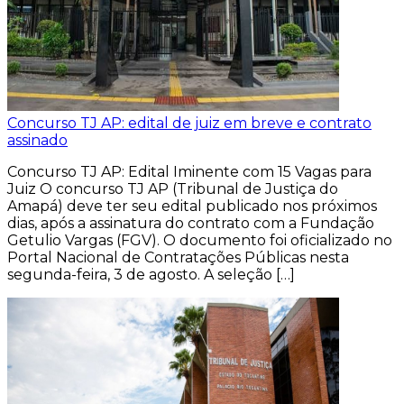
Concurso TJ AP: edital de juiz em breve e contrato
assinado
Concurso TJ AP: Edital Iminente com 15 Vagas para
Juiz O concurso TJ AP (Tribunal de Justiça do
Amapá) deve ter seu edital publicado nos próximos
dias, após a assinatura do contrato com a Fundação
Getulio Vargas (FGV). O documento foi oficializado no
Portal Nacional de Contratações Públicas nesta
segunda-feira, 3 de agosto. A seleção […]