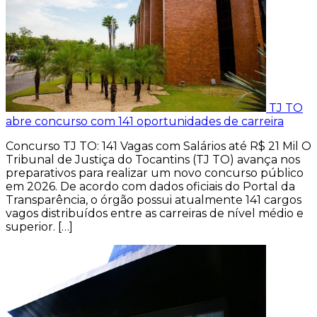
TJ TO
abre concurso com 141 oportunidades de carreira
Concurso TJ TO: 141 Vagas com Salários até R$ 21 Mil O
Tribunal de Justiça do Tocantins (TJ TO) avança nos
preparativos para realizar um novo concurso público
em 2026. De acordo com dados oficiais do Portal da
Transparência, o órgão possui atualmente 141 cargos
vagos distribuídos entre as carreiras de nível médio e
superior. […]