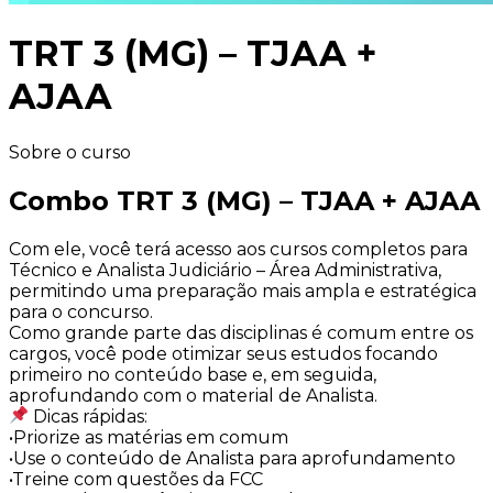
TRT 3 (MG) – TJAA +
AJAA
Sobre o curso
Combo TRT 3 (MG) – TJAA + AJAA
Com ele, você terá acesso aos cursos completos para
Técnico e Analista Judiciário – Área Administrativa,
permitindo uma preparação mais ampla e estratégica
para o concurso.
Como grande parte das disciplinas é comum entre os
cargos, você pode otimizar seus estudos focando
primeiro no conteúdo base e, em seguida,
aprofundando com o material de Analista.
Dicas rápidas:
•Priorize as matérias em comum
•Use o conteúdo de Analista para aprofundamento
•Treine com questões da FCC