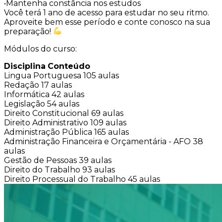
•Mantenha constância nos estudos
Você terá 1 ano de acesso para estudar no seu ritmo.
Aproveite bem esse período e conte conosco na sua
preparação!
Módulos do curso:
Disciplina
Conteúdo
Lingua Portuguesa
105 aulas
Redação
17 aulas
Informática
42 aulas
Legislação
54 aulas
Direito Constitucional
69 aulas
Direito Administrativo
109 aulas
Administração Pública
165 aulas
Administração Financeira e Orçamentária - AFO
38
aulas
Gestão de Pessoas
39 aulas
Direito do Trabalho
93 aulas
Direito Processual do Trabalho
45 aulas