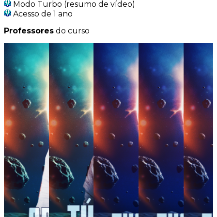
Modo Turbo (resumo de vídeo)
Acesso de 1 ano
Professores
do curso