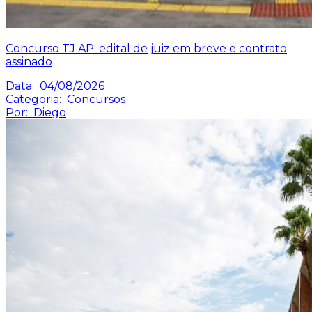
Concurso TJ AP: edital de juiz em breve e contrato
assinado
Data:
04/08/2026
Categoria:
Concursos
Por:
Diego