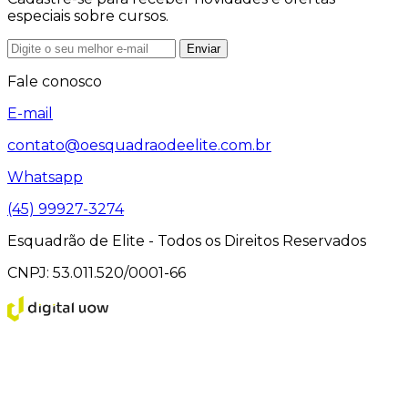
especiais sobre cursos.
Enviar
Fale conosco
E-mail
contato@oesquadraodeelite.com.br
Whatsapp
(45) 99927-3274
Esquadrão de Elite - Todos os Direitos Reservados
CNPJ: 53.011.520/0001-66