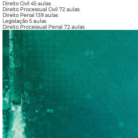
Direito Civil
45 aulas
Direito Processual Civil
72 aulas
Direito Penal
139 aulas
Legislação
5 aulas
Direito Processual Penal
72 aulas