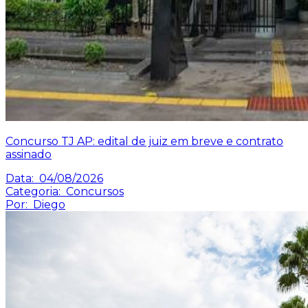
Concurso TJ AP: edital de juiz em breve e contrato
assinado
Data:
04/08/2026
Categoria:
Concursos
Por:
Diego