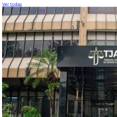
Ver todas