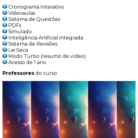
Cronograma Interativo
Videoaulas
Sistema de Questões
PDFs
Simulado
Inteligência Artificial integrada
Sistema de Revisões
Lei Seca
Modo Turbo (resumo de vídeo)
Acesso de 1 ano
Professores
do curso