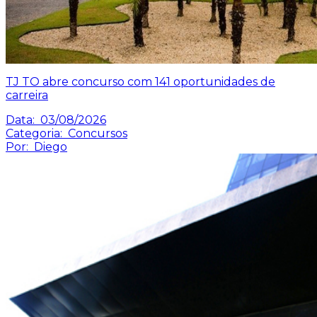
TJ TO abre concurso com 141 oportunidades de
carreira
Data:
03/08/2026
Categoria:
Concursos
Por:
Diego