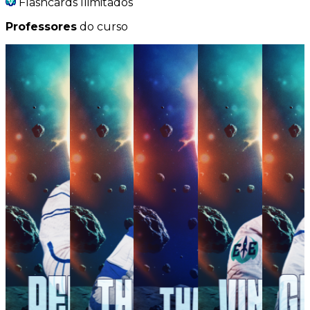
Flashcards Ilimitados
Professores
do curso