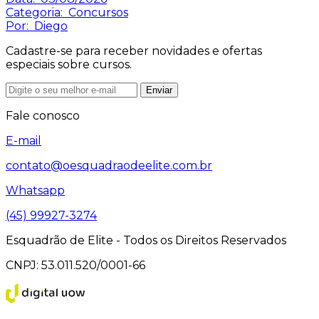
Categoria:
Concursos
Por:
Diego
Cadastre-se para receber novidades e ofertas
especiais sobre cursos.
Enviar
Fale conosco
E-mail
contato@oesquadraodeelite.com.br
Whatsapp
(45) 99927-3274
Esquadrão de Elite - Todos os Direitos Reservados
CNPJ: 53.011.520/0001-66