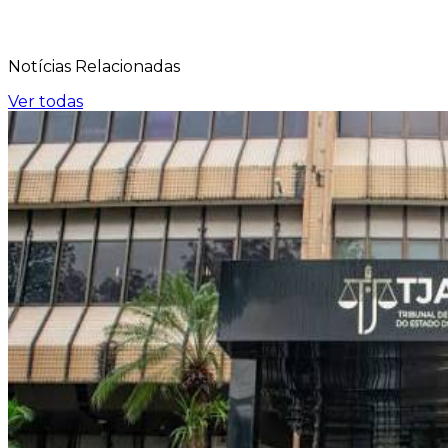
Notícias
Relacionadas
Ver todas