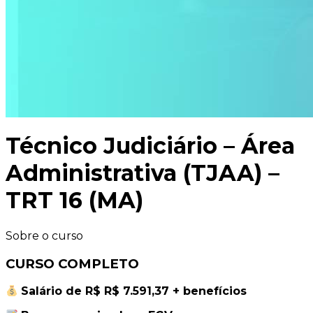
Técnico Judiciário – Área
Administrativa (TJAA) –
TRT 16 (MA)
Sobre o curso
CURSO COMPLETO
Salário de R$ R$ 7.591,37 + benefícios