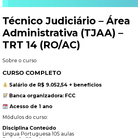
Técnico Judiciário – Área
Administrativa (TJAA) –
TRT 14 (RO/AC)
Sobre o curso
CURSO COMPLETO
Salário de R$ 9.052,54 + benefícios
Banca organizadora:
FCC
Acesso de 1 ano
Módulos do curso:
Disciplina
Conteúdo
Lingua Portuguesa
105 aulas