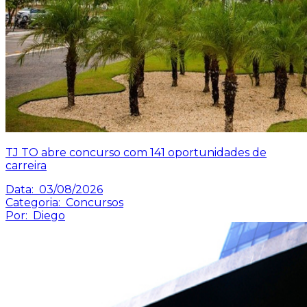
TJ TO abre concurso com 141 oportunidades de
carreira
Data:
03/08/2026
Categoria:
Concursos
Por:
Diego