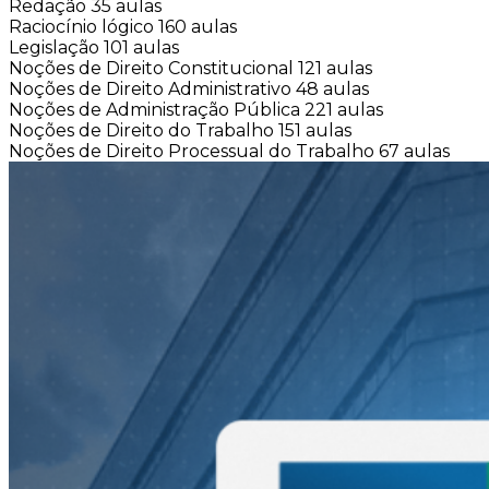
Redação
35 aulas
Raciocínio lógico
160 aulas
Legislação
101 aulas
Noções de Direito Constitucional
121 aulas
Noções de Direito Administrativo
48 aulas
Noções de Administração Pública
221 aulas
Noções de Direito do Trabalho
151 aulas
Noções de Direito Processual do Trabalho
67 aulas