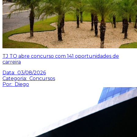
TJ TO abre concurso com 141 oportunidades de
carreira
Data:
03/08/2026
Categoria:
Concursos
Por:
Diego