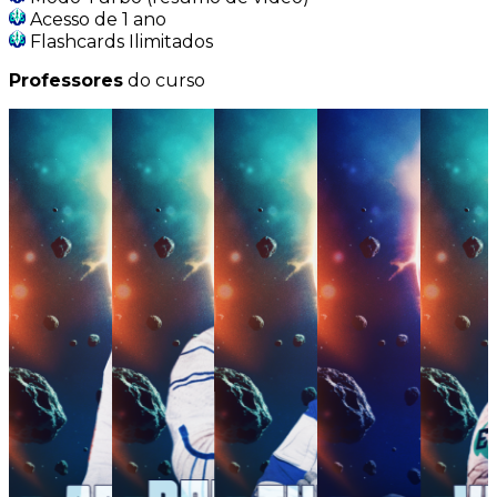
Acesso de 1 ano
Flashcards Ilimitados
Professores
do curso