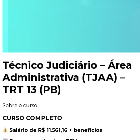
Técnico Judiciário – Área
Administrativa (TJAA) –
TRT 13 (PB)
Sobre o curso
CURSO COMPLETO
Salário de R$ 11.561,16 + benefícios