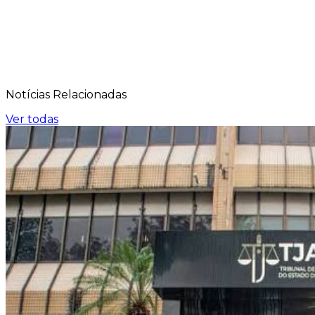
Notícias
Relacionadas
Ver todas