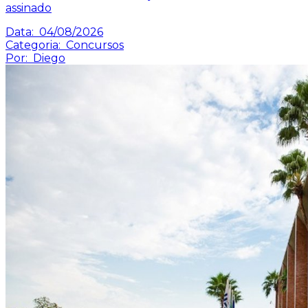
assinado
Data:
04/08/2026
Categoria:
Concursos
Por:
Diego