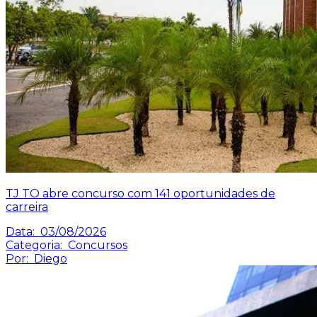
TJ TO abre concurso com 141 oportunidades de
carreira
Data:
03/08/2026
Categoria:
Concursos
Por:
Diego