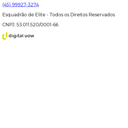
(45) 99927-3274
Esquadrão de Elite - Todos os Direitos Reservados
CNPJ: 53.011.520/0001-66