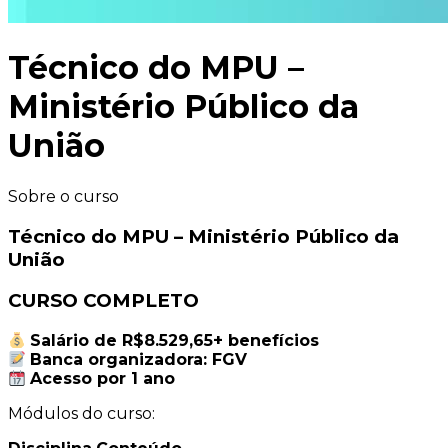
Técnico do MPU –
Ministério Público da
União
Sobre o curso
Técnico do MPU – Ministério Público da
União
CURSO COMPLETO
Salário de R$8.529,65
+ benefícios
Banca organizadora: FGV
Acesso por 1 ano
Módulos do curso: