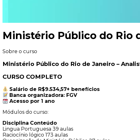
Ministério Público do Rio 
Sobre o curso
Ministério Público do Rio de Janeiro – Anali
CURSO COMPLETO
Salário de R$9.534,57
+ benefícios
Banca organizadora: FGV
Acesso por 1 ano
Módulos do curso:
Disciplina
Conteúdo
Lingua Portuguesa
39 aulas
Raciocínio lógico
173 aulas