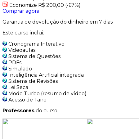
Economize R$ 200,00 (-67%)
Comprar agora
Garantia de devolução do dinheiro em 7 dias
Este curso inclui:
Cronograma Interativo
Videoaulas
Sistema de Questões
PDFs
Simulado
Inteligência Artificial integrada
Sistema de Revisões
Lei Seca
Modo Turbo (resumo de vídeo)
Acesso de 1 ano
Professores
do curso