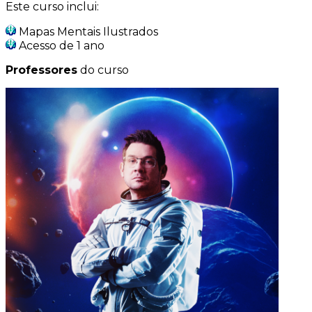
Este curso inclui:
Mapas Mentais Ilustrados
Acesso de 1 ano
Professores
do curso