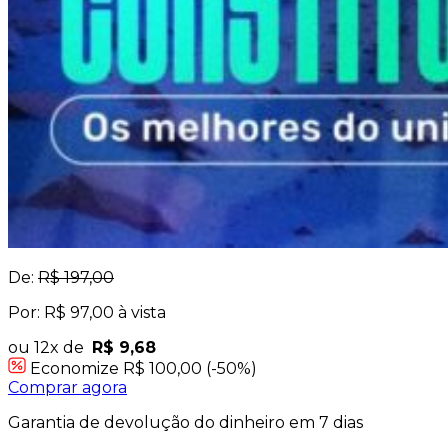
De:
R$ 197,00
Por: R$ 97,00 à vista
ou 12x de
R$ 9,68
Economize R$ 100,00 (-50%)
Comprar agora
Garantia de devolução do dinheiro em 7 dias