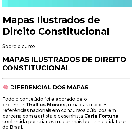
Mapas Ilustrados de
Direito Constitucional
Sobre o curso
MAPAS ILUSTRADOS DE DIREITO
CONSTITUCIONAL
DIFERENCIAL DOS MAPAS
Todo o conteúdo foi elaborado pelo
professor
Thallius Moraes,
uma das maiores
referências nacionais em concursos públicos, em
parceria com a artista e desenhista
Carla Fortuna
,
conhecida por criar os mapas mais bonitos e didáticos
do Brasil.