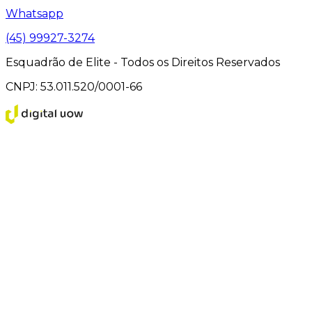
Whatsapp
(45) 99927-3274
Esquadrão de Elite - Todos os Direitos Reservados
CNPJ: 53.011.520/0001-66