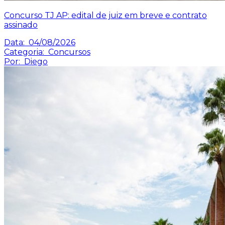
Concurso TJ AP: edital de juiz em breve e contrato
assinado
Data:
04/08/2026
Categoria:
Concursos
Por:
Diego