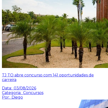
TJ TO abre concurso com 141 oportunidades de
carreira
Data:
03/08/2026
Categoria:
Concursos
Por:
Diego