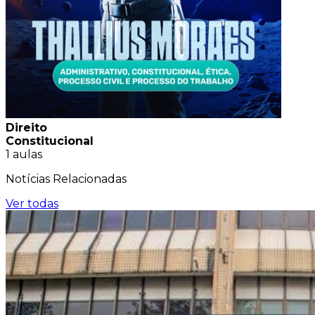
Direito
Constitucional
1 aulas
Notícias
Relacionadas
Ver todas