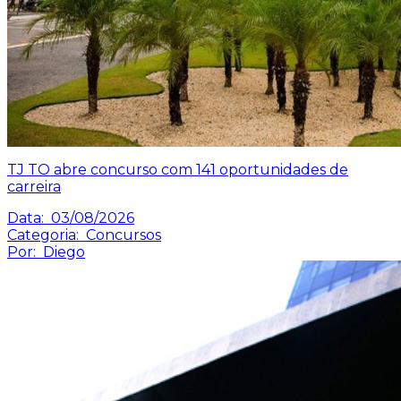
TJ TO abre concurso com 141 oportunidades de
carreira
Data:
03/08/2026
Categoria:
Concursos
Por:
Diego