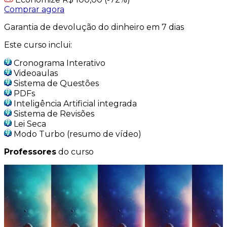
Comprar agora
Garantia de devolução do dinheiro em 7 dias
Este curso inclui:
Cronograma Interativo
Videoaulas
Sistema de Questões
PDFs
Inteligência Artificial integrada
Sistema de Revisões
Lei Seca
Modo Turbo (resumo de vídeo)
Professores
do curso