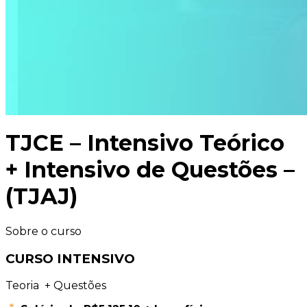
TJCE – Intensivo Teórico
+ Intensivo de Questões –
(TJAJ)
Sobre o curso
CURSO INTENSIVO
Teoria + Questões