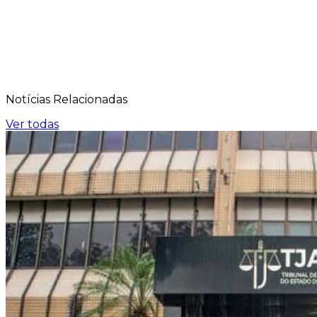
Notícias
Relacionadas
Ver todas