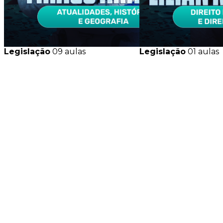
Legislação
09 aulas
Legislação
01 aulas