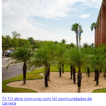
TJ TO abre concurso com 141 oportunidades de
carreira