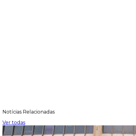
Notícias
Relacionadas
Ver todas