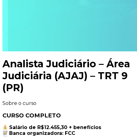
Analista Judiciário – Área
Judiciária (AJAJ) – TRT 9
(PR)
Sobre o curso
CURSO COMPLETO
Salário de R$12.455,30
+ benefícios
Banca organizadora: FCC