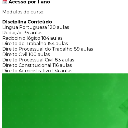
Acesso por 1 ano
Módulos do curso:
Disciplina
Conteúdo
Lingua Portuguesa
120 aulas
Redação
35 aulas
Raciocínio lógico
184 aulas
Direito do Trabalho
154 aulas
Direito Processual do Trabalho
89 aulas
Direito Civil
100 aulas
Direito Processual Civil
83 aulas
Direito Constitucional
116 aulas
Direito Administrativo
174 aulas