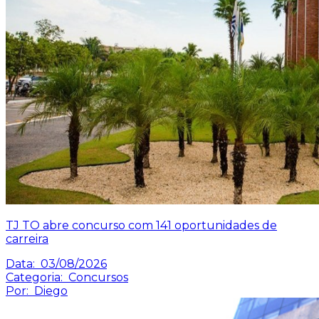
TJ TO abre concurso com 141 oportunidades de
carreira
Data:
03/08/2026
Categoria:
Concursos
Por:
Diego