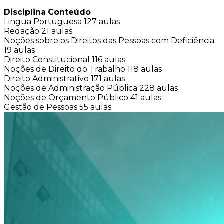
Disciplina
Conteúdo
Lingua Portuguesa
127 aulas
Redação
21 aulas
Noções sobre os Direitos das Pessoas com Deficiência
19 aulas
Direito Constitucional
116 aulas
Noções de Direito do Trabalho
118 aulas
Direito Administrativo
171 aulas
Noções de Administração Pública
228 aulas
Noções de Orçamento Público
41 aulas
Gestão de Pessoas
55 aulas