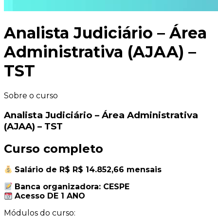
Analista Judiciário – Área
Administrativa (AJAA) –
TST
Sobre o curso
Analista Judiciário – Área Administrativa
(AJAA) – TST
Curso completo
Salário de R$ R$ 14.852,66 mensais
Banca organizadora: CESPE
Acesso DE 1 ANO
Módulos do curso: