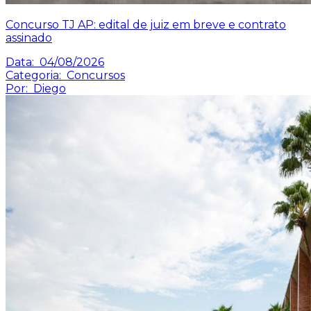
Concurso TJ AP: edital de juiz em breve e contrato
assinado
Data:
04/08/2026
Categoria:
Concursos
Por:
Diego