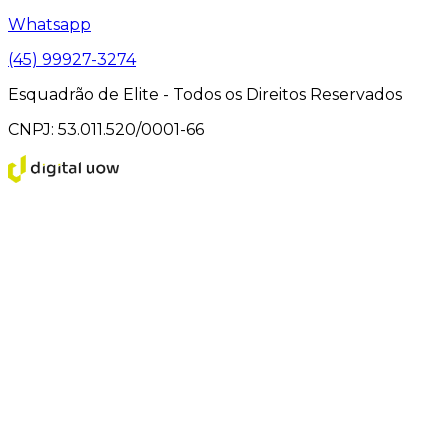
Whatsapp
(45) 99927-3274
Esquadrão de Elite - Todos os Direitos Reservados
CNPJ: 53.011.520/0001-66