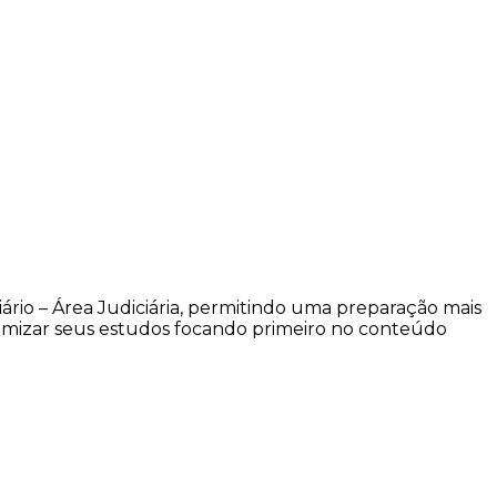
ário – Área Judiciária, permitindo uma preparação mais
timizar seus estudos focando primeiro no conteúdo