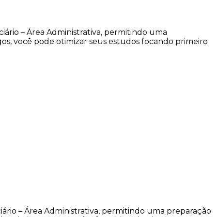
ciário – Área Administrativa, permitindo uma
gos, você pode otimizar seus estudos focando primeiro
iário – Área Administrativa, permitindo uma preparação