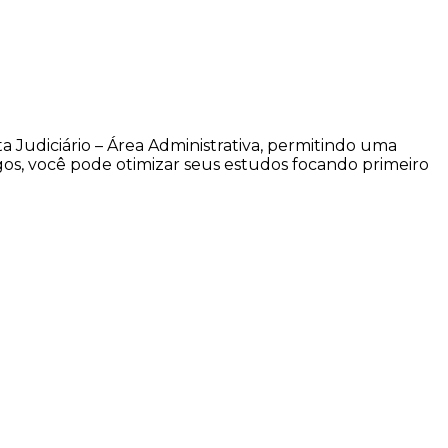
 Judiciário – Área Administrativa, permitindo uma
gos, você pode otimizar seus estudos focando primeiro