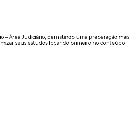
io – Área Judiciário, permitindo uma preparação mais
timizar seus estudos focando primeiro no conteúdo