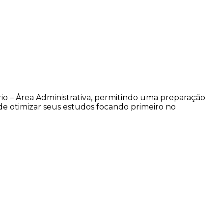
rio – Área Administrativa, permitindo uma preparação
de otimizar seus estudos focando primeiro no