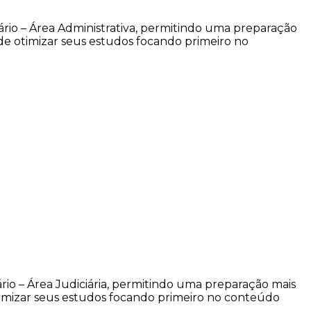
ário – Área Administrativa, permitindo uma preparação
de otimizar seus estudos focando primeiro no
rio – Área Judiciária, permitindo uma preparação mais
timizar seus estudos focando primeiro no conteúdo