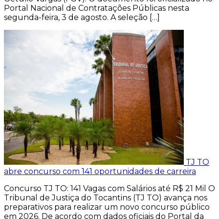
Portal Nacional de Contratações Públicas nesta
segunda-feira, 3 de agosto. A seleção […]
TJ TO
abre concurso com 141 oportunidades de carreira
Concurso TJ TO: 141 Vagas com Salários até R$ 21 Mil O
Tribunal de Justiça do Tocantins (TJ TO) avança nos
preparativos para realizar um novo concurso público
em 2026. De acordo com dados oficiais do Portal da