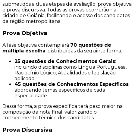
submetidos a duas etapas de avaliação: prova objetiva
e prova discursiva. Todas as provas ocorrerão na
cidade de Goiânia, facilitando o acesso dos candidatos
da região metropolitana.
Prova Objetiva
A fase objetiva contemplará
70 questões de
múltipla escolha
, distribuídas da seguinte forma:
25 questões de Conhecimentos Gerais
:
incluindo disciplinas como Língua Portuguesa,
Raciocínio Lógico, Atualidades e legislação
aplicada
45 questões de Conhecimentos Específicos
:
abordando temas específicos de cada
especialidade
Dessa forma, a prova específica terá peso maior na
composição da nota final, valorizando o
conhecimento técnico dos candidatos.
Prova Discursiva