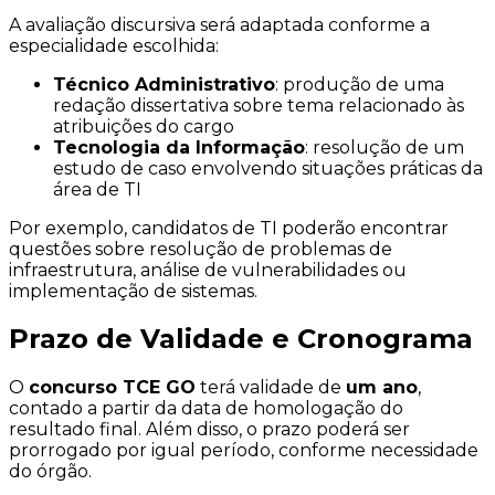
A avaliação discursiva será adaptada conforme a
especialidade escolhida:
Técnico Administrativo
: produção de uma
redação dissertativa sobre tema relacionado às
atribuições do cargo
Tecnologia da Informação
: resolução de um
estudo de caso envolvendo situações práticas da
área de TI
Por exemplo, candidatos de TI poderão encontrar
questões sobre resolução de problemas de
infraestrutura, análise de vulnerabilidades ou
implementação de sistemas.
Prazo de Validade e Cronograma
O
concurso TCE GO
terá validade de
um ano
,
contado a partir da data de homologação do
resultado final. Além disso, o prazo poderá ser
prorrogado por igual período, conforme necessidade
do órgão.