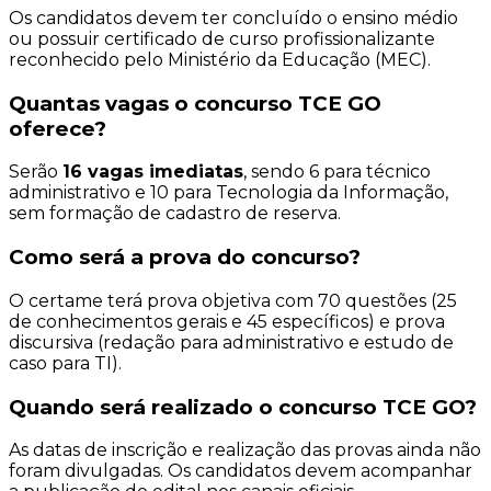
Os candidatos devem ter concluído o ensino médio
ou possuir certificado de curso profissionalizante
reconhecido pelo Ministério da Educação (MEC).
Quantas vagas o concurso TCE GO
oferece?
Serão
16 vagas imediatas
, sendo 6 para técnico
administrativo e 10 para Tecnologia da Informação,
sem formação de cadastro de reserva.
Como será a prova do concurso?
O certame terá prova objetiva com 70 questões (25
de conhecimentos gerais e 45 específicos) e prova
discursiva (redação para administrativo e estudo de
caso para TI).
Quando será realizado o concurso TCE GO?
As datas de inscrição e realização das provas ainda não
foram divulgadas. Os candidatos devem acompanhar