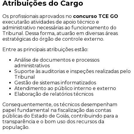
Atribuições do Cargo
Os profissionais aprovados no
concurso TCE GO
executarão atividades de apoio técnico e
administrativo necessárias ao funcionamento do
Tribunal. Dessa forma, atuarão em diversas áreas
estratégicas do órgão de controle externo.
Entre as principais atribuições estão:
Análise de documentos e processos
administrativos
Suporte às auditorias e inspeções realizadas pelo
Tribunal
Gestão de sistemas informatizados
Atendimento ao público interno e externo
Elaboração de relatórios técnicos
Consequentemente, os técnicos desempenham
papel fundamental na fiscalização das contas
públicas do Estado de Goiás, contribuindo para a
transparência e o bom uso dos recursos da
população.