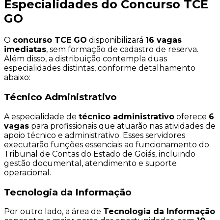
Especialidades do Concurso TCE
GO
O
concurso TCE GO
disponibilizará
16 vagas
imediatas
, sem formação de cadastro de reserva.
Além disso, a distribuição contempla duas
especialidades distintas, conforme detalhamento
abaixo:
Técnico Administrativo
A especialidade de
técnico administrativo
oferece
6
vagas
para profissionais que atuarão nas atividades de
apoio técnico e administrativo. Esses servidores
executarão funções essenciais ao funcionamento do
Tribunal de Contas do Estado de Goiás, incluindo
gestão documental, atendimento e suporte
operacional.
Tecnologia da Informação
Por outro lado, a área de
Tecnologia da Informação