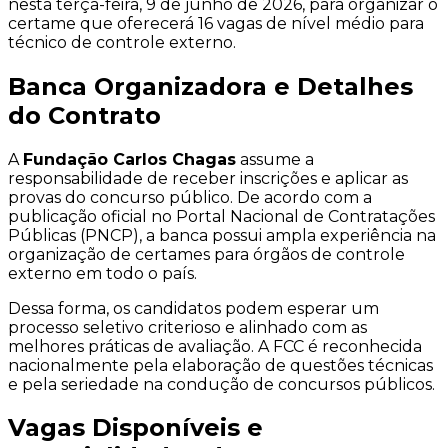
nesta terça-feira, 9 de junho de 2026, para organizar o
certame que oferecerá 16 vagas de nível médio para
técnico de controle externo.
Banca Organizadora e Detalhes
do Contrato
A
Fundação Carlos Chagas
assume a
responsabilidade de receber inscrições e aplicar as
provas do concurso público. De acordo com a
publicação oficial no Portal Nacional de Contratações
Públicas (PNCP), a banca possui ampla experiência na
organização de certames para órgãos de controle
externo em todo o país.
Dessa forma, os candidatos podem esperar um
processo seletivo criterioso e alinhado com as
melhores práticas de avaliação. A FCC é reconhecida
nacionalmente pela elaboração de questões técnicas
e pela seriedade na condução de concursos públicos.
Vagas Disponíveis e