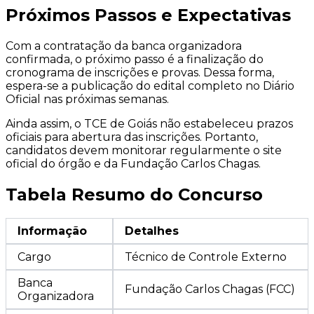
Próximos Passos e Expectativas
Com a contratação da banca organizadora
confirmada, o próximo passo é a finalização do
cronograma de inscrições e provas. Dessa forma,
espera-se a publicação do edital completo no Diário
Oficial nas próximas semanas.
Ainda assim, o TCE de Goiás não estabeleceu prazos
oficiais para abertura das inscrições. Portanto,
candidatos devem monitorar regularmente o site
oficial do órgão e da Fundação Carlos Chagas.
Tabela Resumo do Concurso
Informação
Detalhes
Cargo
Técnico de Controle Externo
Banca
Fundação Carlos Chagas (FCC)
Organizadora