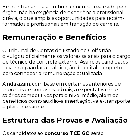
Em contrapartida ao último concurso realizado pelo
órgão, não há exigência de experiência profissional
prévia, o que amplia as oportunidades para recém-
formados e profissionais em transição de carreira.
Remuneração e Benefícios
O Tribunal de Contas do Estado de Goiás não
divulgou oficialmente os valores salariais para o cargo
de técnico de controle externo. Assim, os candidatos
devem aguardar a publicação do edital completo
para conhecer a remuneração atualizada.
Ainda assim, com base em certames anteriores de
tribunais de contas estaduais, a expectativa é de
salários competitivos para o nível médio, além de
benefícios como auxílio-alimentação, vale-transporte
e plano de saúde.
Estrutura das Provas e Avaliação
Os candidatos ao
concurso TCE GO
serão