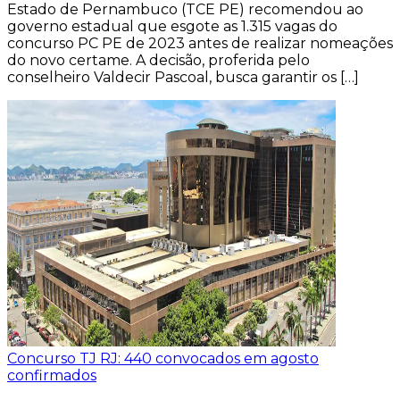
Estado de Pernambuco (TCE PE) recomendou ao
governo estadual que esgote as 1.315 vagas do
concurso PC PE de 2023 antes de realizar nomeações
do novo certame. A decisão, proferida pelo
conselheiro Valdecir Pascoal, busca garantir os […]
Concurso TJ RJ: 440 convocados em agosto
confirmados