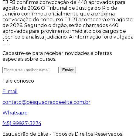
TJ RJ confirma convocação de 440 aprovados para
agosto de 2026 O Tribunal de Justiça do Rio de
Janeiro confirmou oficialmente que a próxima
convocação do concurso TJ RJ acontecerá em agosto
de 2026. Segundo o órgão, serão chamados 440
aprovados para provimento imediato dos cargos de
técnico e analista judiciário. A informação foi divulgada
[…]
Cadastre-se para receber novidades e ofertas
especiais sobre cursos.
Enviar
Fale conosco
E-mail
contato@oesquadraodeelite.com.br
Whatsapp
(45) 99927-3274
Esquadrão de Elite - Todos os Direitos Reservados