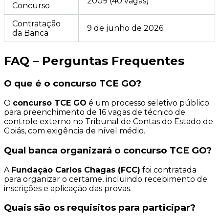
2009 (40 vagas)
Concurso
Contratação
9 de junho de 2026
da Banca
FAQ – Perguntas Frequentes
O que é o concurso TCE GO?
O
concurso TCE GO
é um processo seletivo público
para preenchimento de 16 vagas de técnico de
controle externo no Tribunal de Contas do Estado de
Goiás, com exigência de nível médio.
Qual banca organizará o concurso TCE GO?
A
Fundação Carlos Chagas (FCC)
foi contratada
para organizar o certame, incluindo recebimento de
inscrições e aplicação das provas.
Quais são os requisitos para participar?