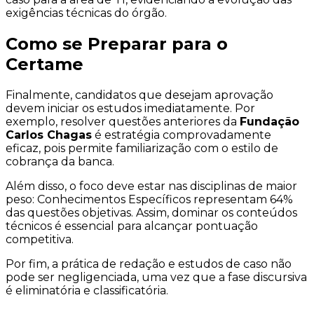
exigências técnicas do órgão.
Como se Preparar para o
Certame
Finalmente, candidatos que desejam aprovação
devem iniciar os estudos imediatamente. Por
exemplo, resolver questões anteriores da
Fundação
Carlos Chagas
é estratégia comprovadamente
eficaz, pois permite familiarização com o estilo de
cobrança da banca.
Além disso, o foco deve estar nas disciplinas de maior
peso: Conhecimentos Específicos representam 64%
das questões objetivas. Assim, dominar os conteúdos
técnicos é essencial para alcançar pontuação
competitiva.
Por fim, a prática de redação e estudos de caso não
pode ser negligenciada, uma vez que a fase discursiva
é eliminatória e classificatória.