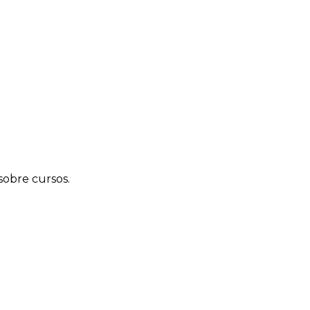
sobre cursos.