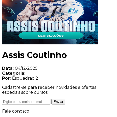
Assis Coutinho
Data:
04/12/2025
Categoria:
Por:
Esquadrao 2
Cadastre-se para receber novidades e ofertas
especiais sobre cursos.
Enviar
Fale conosco