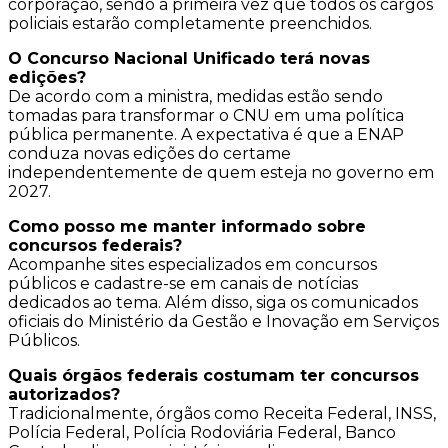
corporação, sendo a primeira vez que todos os cargos
policiais estarão completamente preenchidos.
O Concurso Nacional Unificado terá novas
edições?
De acordo com a ministra, medidas estão sendo
tomadas para transformar o CNU em uma política
pública permanente. A expectativa é que a ENAP
conduza novas edições do certame
independentemente de quem esteja no governo em
2027.
Como posso me manter informado sobre
concursos federais?
Acompanhe sites especializados em concursos
públicos e cadastre-se em canais de notícias
dedicados ao tema. Além disso, siga os comunicados
oficiais do Ministério da Gestão e Inovação em Serviços
Públicos.
Quais órgãos federais costumam ter concursos
autorizados?
Tradicionalmente, órgãos como Receita Federal, INSS,
Polícia Federal, Polícia Rodoviária Federal, Banco