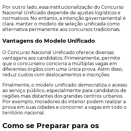
Por outro lado, essa institucionalização do Concurso
Nacional Unificado depende de ajustes logísticos e
normativos. No entanto, a intenção governamental é
clara: manter o modelo de seleção unificada como
alternativa permanente aos concursos tradicionais.
Vantagens do Modelo Unificado
O Concurso Nacional Unificado oferece diversas
vantagens aos candidatos. Primeiramente, permite
que o concurseiro concorra a múltiplas vagas em
diferentes órgãos com uma única prova. Além disso,
reduz custos com deslocamentos e inscrições.
Finalmente, o modelo unificado democratiza o acesso
ao serviço público, especialmente para candidatos de
regiões mais distantes dos grandes centros urbanos.
Por exemplo, moradores do interior podem realizar a
prova em suas cidades e concorrer a vagas em todo o
território nacional.
Como se Preparar para os