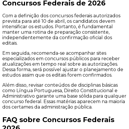
Concursos Federais de 2026
Com a definição dos concursos federais autorizados
prevista para até 10 de abril, os candidatos devem
intensificar os estudos. Portanto, é fundamental
manter uma rotina de preparação consistente,
independentemente da confirmação oficial dos
editais.
Em seguida, recomenda-se acompanhar sites
especializados em concursos públicos para receber
atualizações em tempo real sobre as autorizações.
Dessa forma, será possível ajustar o planejamento de
estudos assim que os editais forem confirmados.
Além disso, revisar conteúdos de disciplinas básicas
como Língua Portuguesa, Direito Constitucional e
Administrativo garante uma base sólida para qualquer
concurso federal. Essas matérias aparecem na maioria
dos certames da administração pública.
FAQ sobre Concursos Federais
2026