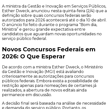
A ministra da Gestão e Inovação em Serviços Públicos,
Esther Dweck, anunciou nesta quinta-feira (2/4) que a
definição sobre quais concursos federais serão
autorizados para 2026 acontecerá até o dia 10 de abril.
O anúncio foi feito durante o programa “Bom dia,
Ministra” e gerou grande expectativa entre
candidatos que aguardam novas oportunidades no
serviço público federal.
Novos Concursos Federais em
2026: O Que Esperar
De acordo com a ministra Esther Dweck, o Ministério
da Gestão e Inovação (MGI) está avaliando
criteriosamente as autorizações para concursos
públicos federais. Embora exista a possibilidade de
restrição apenas para nomeações de certames já
realizados, a abertura de novos editais ainda
permanece em discussão.
A decisão final será baseada na análise de necessidade
e demanda do serviço público. Portanto, os