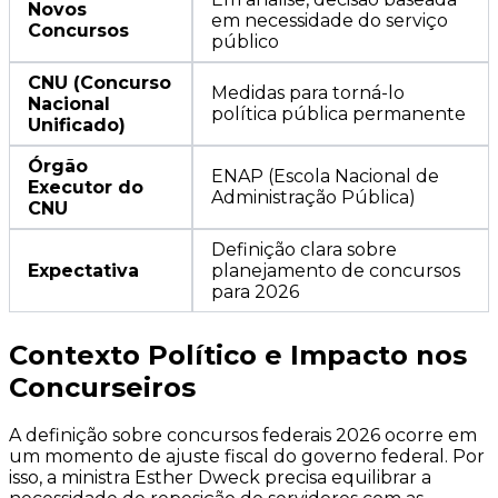
Novos
em necessidade do serviço
Concursos
público
CNU (Concurso
Medidas para torná-lo
Nacional
política pública permanente
Unificado)
Órgão
ENAP (Escola Nacional de
Executor do
Administração Pública)
CNU
Definição clara sobre
Expectativa
planejamento de concursos
para 2026
Contexto Político e Impacto nos
Concurseiros
A definição sobre concursos federais 2026 ocorre em
um momento de ajuste fiscal do governo federal. Por
isso, a ministra Esther Dweck precisa equilibrar a