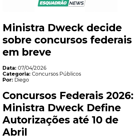
Ministra Dweck decide
sobre concursos federais
em breve
Data:
07/04/2026
Categoria:
Concursos Públicos
Por:
Diego
Concursos Federais 2026:
Ministra Dweck Define
Autorizações até 10 de
Abril