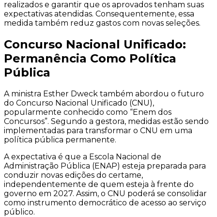
realizados e garantir que os aprovados tenham suas
expectativas atendidas. Consequentemente, essa
medida também reduz gastos com novas seleções.
Concurso Nacional Unificado:
Permanência Como Política
Pública
A ministra Esther Dweck também abordou o futuro
do Concurso Nacional Unificado (CNU),
popularmente conhecido como “Enem dos
Concursos”. Segundo a gestora, medidas estão sendo
implementadas para transformar o CNU em uma
política pública permanente.
A expectativa é que a Escola Nacional de
Administração Pública (ENAP) esteja preparada para
conduzir novas edições do certame,
independentemente de quem esteja à frente do
governo em 2027. Assim, o CNU poderá se consolidar
como instrumento democrático de acesso ao serviço
público.