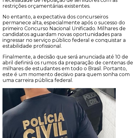
necessidade de reposição de servidores com as
restrições orçamentárias existentes.
No entanto, a expectativa dos concurseiros
permanece alta, especialmente após o sucesso do
primeiro Concurso Nacional Unificado. Milhares de
candidatos aguardam novas oportunidades para
ingressar no serviço público federal e conquistar a
estabilidade profissional.
Finalmente, a decisão que será anunciada até 10 de
abril definirá os rumos da preparação de centenas de
milhares de estudantes em todo o Brasil. Portanto,
este é um momento decisivo para quem sonha com
uma carreira pública federal.