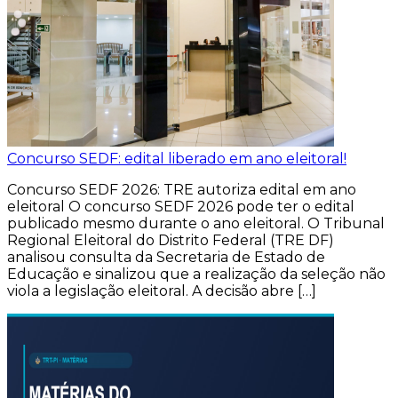
Concurso SEDF: edital liberado em ano eleitoral!
Concurso SEDF 2026: TRE autoriza edital em ano
eleitoral O concurso SEDF 2026 pode ter o edital
publicado mesmo durante o ano eleitoral. O Tribunal
Regional Eleitoral do Distrito Federal (TRE DF)
analisou consulta da Secretaria de Estado de
Educação e sinalizou que a realização da seleção não
viola a legislação eleitoral. A decisão abre […]