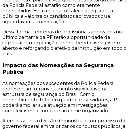
da Polícia Federal estarão completamente
preenchidos. Essa medida fortalece a segurança
pública e valoriza os candidatos aprovados que
aguardavam a convocação.
Dessa forma, centenas de profissionais aprovados no
último certame da PF terão a oportunidade de
ingressar na corporação, preenchendo as vagas em
aberto e reforçando o efetivo da instituição em todo o
país.
Impacto das Nomeações na Segurança
Pública
As nomeações dos excedentes da Polícia Federal
representam um investimento significativo na
estrutura de segurança do Brasil. Com o
preenchimento total do quadro de servidores, a PF
poderá ampliar sua atuação em investigações
complexas e no combate ao crime organizado.
Além disso, essa decisão demonstra o compromisso do
governo federal em valorizar os concursos públicos já