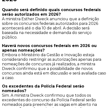
Quando será definido quais concursos federais
serão autorizados em 2026?
A ministra Esther Dweck anunciou que a definição
sobre os concursos federais autorizados para 2026
acontecerá até o dia 10 de abril. A decisão será
baseada na necessidade e demanda do serviço
público.
Haverá novos concursos federais em 2026 ou
apenas nomeações?
Embora o Ministério da Gestão e Inovação esteja
considerando restringir as autorizações apenas para
nomeações de concursos já realizados, a ministra
Dweck confirmou que a possibilidade de novos
concursos ainda está em discussão e será avaliada caso
a caso.
Os excedentes da Polícia Federal serão
nomeados?
Sim. A ministra Dweck confirmou que todos os
excedentes do concurso da Polícia Federal serão
nomeados para preencher as vagas em aberto na