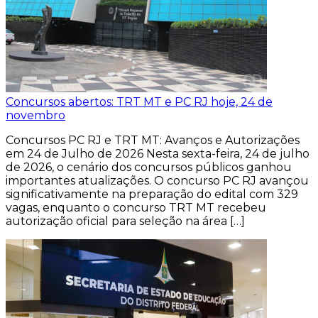
Concursos abertos: TRT MT e PC RJ hoje, 24 de
novembro
Concursos PC RJ e TRT MT: Avanços e Autorizações
em 24 de Julho de 2026 Nesta sexta-feira, 24 de julho
de 2026, o cenário dos concursos públicos ganhou
importantes atualizações. O concurso PC RJ avançou
significativamente na preparação do edital com 329
vagas, enquanto o concurso TRT MT recebeu
autorização oficial para seleção na área […]