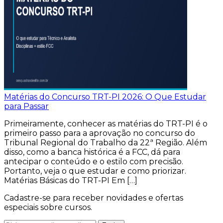
Matérias do Concurso TRT-PI 2026: O Que Estudar
para Passar
Primeiramente, conhecer as matérias do TRT-PI é o
primeiro passo para a aprovação no concurso do
Tribunal Regional do Trabalho da 22ª Região. Além
disso, como a banca histórica é a FCC, dá para
antecipar o conteúdo e o estilo com precisão.
Portanto, veja o que estudar e como priorizar.
Matérias Básicas do TRT-PI Em […]
Cadastre-se para receber novidades e ofertas
especiais sobre cursos.