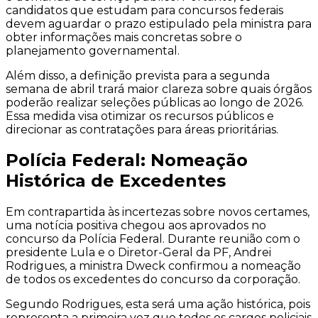
candidatos que estudam para concursos federais
devem aguardar o prazo estipulado pela ministra para
obter informações mais concretas sobre o
planejamento governamental.
Além disso, a definição prevista para a segunda
semana de abril trará maior clareza sobre quais órgãos
poderão realizar seleções públicas ao longo de 2026.
Essa medida visa otimizar os recursos públicos e
direcionar as contratações para áreas prioritárias.
Polícia Federal: Nomeação
Histórica de Excedentes
Em contrapartida às incertezas sobre novos certames,
uma notícia positiva chegou aos aprovados no
concurso da Polícia Federal. Durante reunião com o
presidente Lula e o Diretor-Geral da PF, Andrei
Rodrigues, a ministra Dweck confirmou a nomeação
de todos os excedentes do concurso da corporação.
Segundo Rodrigues, esta será uma ação histórica, pois
representa a primeira vez que todos os cargos policiais