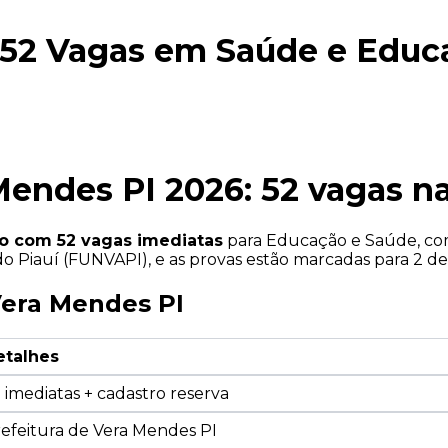
 52 Vagas em Saúde e Educ
Mendes PI 2026: 52 vagas 
o com 52 vagas imediatas
para Educação e Saúde, com 
o Piauí (FUNVAPI), e as provas estão marcadas para 2 de
era Mendes PI
etalhes
 imediatas + cadastro reserva
efeitura de Vera Mendes PI