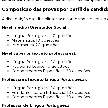
Composição das provas por perfil de candid
A distribuição das disciplinas varia conforme o nível e 
Nível médio (Orientador Social):
Língua Portuguesa: 10 questões
Matemática: 10 questões
Informática: 20 questões
Nível superior (exceto professores):
Língua Portuguesa: 10 questões
Raciocínio Lógico: 10 questões
Conhecimentos Específicos: 20 questões
Professores (exceto Língua Portuguesa):
Língua Portuguesa: 10 questões
Fundamentos da Educação: 10 questões
Conhecimentos Específicos: 20 questões
Professor de Língua Portuguesa: