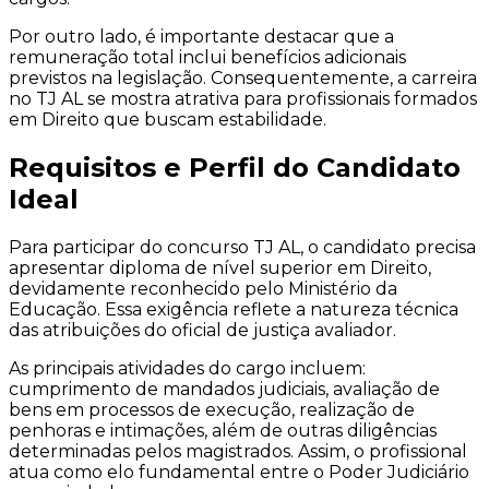
Por outro lado, é importante destacar que a
remuneração total inclui benefícios adicionais
previstos na legislação. Consequentemente, a carreira
no TJ AL se mostra atrativa para profissionais formados
em Direito que buscam estabilidade.
Requisitos e Perfil do Candidato
Ideal
Para participar do concurso TJ AL, o candidato precisa
apresentar diploma de nível superior em Direito,
devidamente reconhecido pelo Ministério da
Educação. Essa exigência reflete a natureza técnica
das atribuições do oficial de justiça avaliador.
As principais atividades do cargo incluem:
cumprimento de mandados judiciais, avaliação de
bens em processos de execução, realização de
penhoras e intimações, além de outras diligências
determinadas pelos magistrados. Assim, o profissional
atua como elo fundamental entre o Poder Judiciário