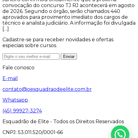
convocação do concurso TJ RJ acontecerá em agosto
de 2026. Segundo o órgão, serão chamados 440
aprovados para provimento imediato dos cargos de
técnico e analista judiciário. A informação foi divulgada
[…]
Cadastre-se para receber novidades e ofertas
especiais sobre cursos.
Enviar
Fale conosco
E-mail
contato@oesquadraodeelite.com.br
Whatsapp
(45) 99927-3274
Esquadrão de Elite - Todos os Direitos Reservados
CNPJ: 53.011.520/0001-66