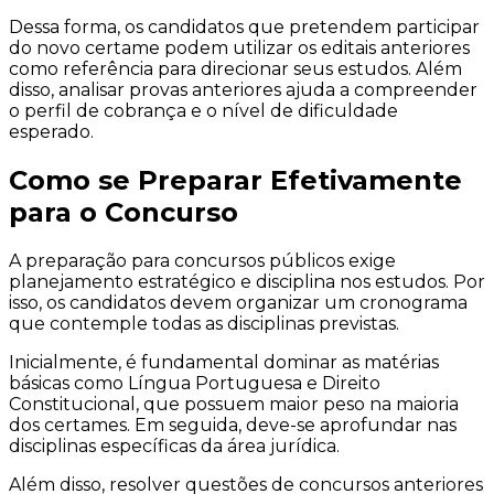
Dessa forma, os candidatos que pretendem participar
do novo certame podem utilizar os editais anteriores
como referência para direcionar seus estudos. Além
disso, analisar provas anteriores ajuda a compreender
o perfil de cobrança e o nível de dificuldade
esperado.
Como se Preparar Efetivamente
para o Concurso
A preparação para concursos públicos exige
planejamento estratégico e disciplina nos estudos. Por
isso, os candidatos devem organizar um cronograma
que contemple todas as disciplinas previstas.
Inicialmente, é fundamental dominar as matérias
básicas como Língua Portuguesa e Direito
Constitucional, que possuem maior peso na maioria
dos certames. Em seguida, deve-se aprofundar nas
disciplinas específicas da área jurídica.
Além disso, resolver questões de concursos anteriores