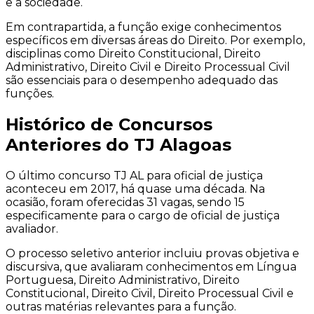
e a sociedade.
Em contrapartida, a função exige conhecimentos
específicos em diversas áreas do Direito. Por exemplo,
disciplinas como Direito Constitucional, Direito
Administrativo, Direito Civil e Direito Processual Civil
são essenciais para o desempenho adequado das
funções.
Histórico de Concursos
Anteriores do TJ Alagoas
O último concurso TJ AL para oficial de justiça
aconteceu em 2017, há quase uma década. Na
ocasião, foram oferecidas 31 vagas, sendo 15
especificamente para o cargo de oficial de justiça
avaliador.
O processo seletivo anterior incluiu provas objetiva e
discursiva, que avaliaram conhecimentos em Língua
Portuguesa, Direito Administrativo, Direito
Constitucional, Direito Civil, Direito Processual Civil e
outras matérias relevantes para a função.