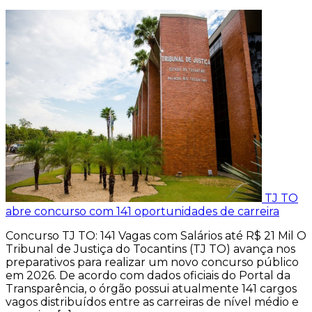
TJ TO
abre concurso com 141 oportunidades de carreira
Concurso TJ TO: 141 Vagas com Salários até R$ 21 Mil O
Tribunal de Justiça do Tocantins (TJ TO) avança nos
preparativos para realizar um novo concurso público
em 2026. De acordo com dados oficiais do Portal da
Transparência, o órgão possui atualmente 141 cargos
vagos distribuídos entre as carreiras de nível médio e