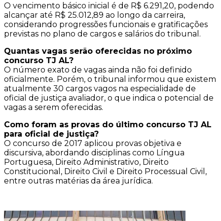
O vencimento básico inicial é de R$ 6.291,20, podendo
alcançar até R$ 25.012,89 ao longo da carreira,
considerando progressões funcionais e gratificações
previstas no plano de cargos e salários do tribunal.
Quantas vagas serão oferecidas no próximo
concurso TJ AL?
O número exato de vagas ainda não foi definido
oficialmente. Porém, o tribunal informou que existem
atualmente 30 cargos vagos na especialidade de
oficial de justiça avaliador, o que indica o potencial de
vagas a serem oferecidas.
Como foram as provas do último concurso TJ AL
para oficial de justiça?
O concurso de 2017 aplicou provas objetiva e
discursiva, abordando disciplinas como Língua
Portuguesa, Direito Administrativo, Direito
Constitucional, Direito Civil e Direito Processual Civil,
entre outras matérias da área jurídica.