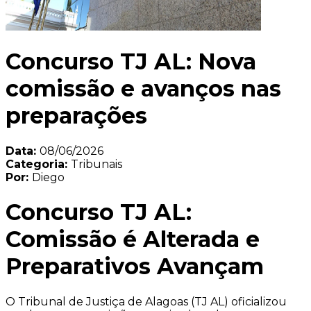
Concurso TJ AL: Nova
comissão e avanços nas
preparações
Data:
08/06/2026
Categoria:
Tribunais
Por:
Diego
Concurso TJ AL:
Comissão é Alterada e
Preparativos Avançam
O Tribunal de Justiça de Alagoas (TJ AL) oficializou