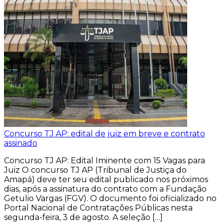
Concurso TJ AP: edital de juiz em breve e contrato
assinado
Concurso TJ AP: Edital Iminente com 15 Vagas para
Juiz O concurso TJ AP (Tribunal de Justiça do
Amapá) deve ter seu edital publicado nos próximos
dias, após a assinatura do contrato com a Fundação
Getulio Vargas (FGV). O documento foi oficializado no
Portal Nacional de Contratações Públicas nesta
segunda-feira, 3 de agosto. A seleção […]