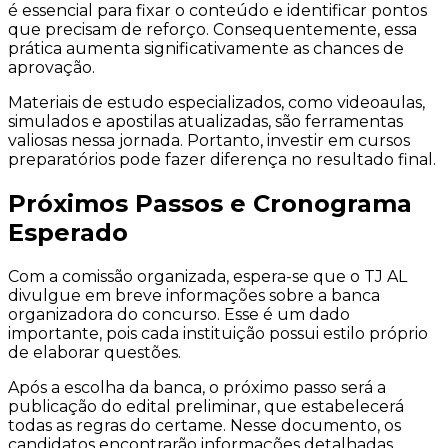
é essencial para fixar o conteúdo e identificar pontos
que precisam de reforço. Consequentemente, essa
prática aumenta significativamente as chances de
aprovação.
Materiais de estudo especializados, como videoaulas,
simulados e apostilas atualizadas, são ferramentas
valiosas nessa jornada. Portanto, investir em cursos
preparatórios pode fazer diferença no resultado final.
Próximos Passos e Cronograma
Esperado
Com a comissão organizada, espera-se que o TJ AL
divulgue em breve informações sobre a banca
organizadora do concurso. Esse é um dado
importante, pois cada instituição possui estilo próprio
de elaborar questões.
Após a escolha da banca, o próximo passo será a
publicação do edital preliminar, que estabelecerá
todas as regras do certame. Nesse documento, os
candidatos encontrarão informações detalhadas