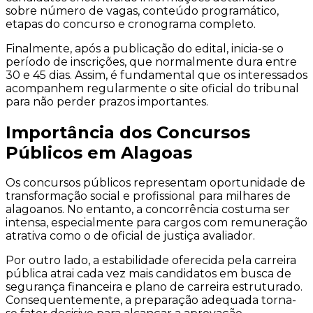
sobre número de vagas, conteúdo programático,
etapas do concurso e cronograma completo.
Finalmente, após a publicação do edital, inicia-se o
período de inscrições, que normalmente dura entre
30 e 45 dias. Assim, é fundamental que os interessados
acompanhem regularmente o site oficial do tribunal
para não perder prazos importantes.
Importância dos Concursos
Públicos em Alagoas
Os concursos públicos representam oportunidade de
transformação social e profissional para milhares de
alagoanos. No entanto, a concorrência costuma ser
intensa, especialmente para cargos com remuneração
atrativa como o de oficial de justiça avaliador.
Por outro lado, a estabilidade oferecida pela carreira
pública atrai cada vez mais candidatos em busca de
segurança financeira e plano de carreira estruturado.
Consequentemente, a preparação adequada torna-