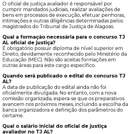
O oficial de justiça avaliador é responsável por
cumprir mandados judiciais, realizar avaliações de
bens em processos de execução, efetuar penhoras,
intimações e outras diligências determinadas pelos
magistrados do Tribunal de Justiça de Alagoas.
Qual a formação necessária para o concurso TJ
AL oficial de justiça?
É obrigatório possuir diploma de nível superior em
Direito, devidamente reconhecido pelo Ministério da
Educação (MEC). Não são aceitas formações em
outras áreas para este cargo específico.
Quando será publicado o edital do concurso TJ
AL?
A data de publicação do edital ainda não foi
oficialmente divulgada. No entanto, com a nova
comissão organizada, espera-se que os preparativos
avancem nos próximos meses, incluindo a escolha da
banca organizadora e definição dos parâmetros do
certame.
Qual o salário inicial do oficial de justiça
avaliador no TJ AL?