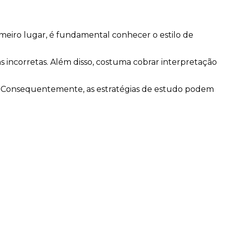
imeiro lugar, é fundamental conhecer o estilo de
 incorretas. Além disso, costuma cobrar interpretação
es. Consequentemente, as estratégias de estudo podem