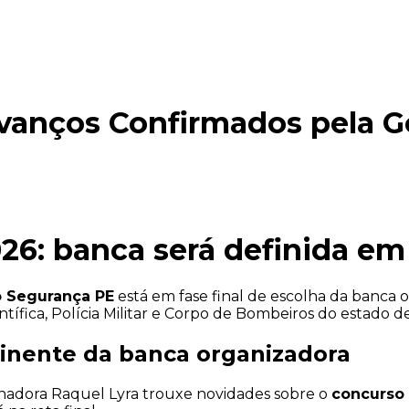
vanços Confirmados pela 
26: banca será definida em
 Segurança PE
está em fase final de escolha da banca o
Científica, Polícia Militar e Corpo de Bombeiros do estad
inente da banca organizadora
rnadora Raquel Lyra trouxe novidades sobre o
concurso