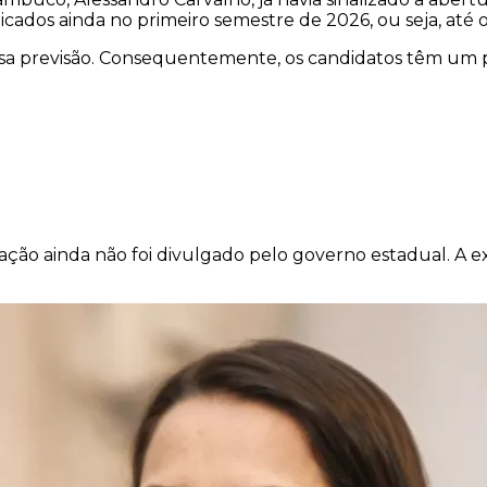
icados ainda no primeiro semestre de 2026, ou seja, até 
a previsão. Consequentemente, os candidatos têm um praz
ção ainda não foi divulgado pelo governo estadual. A e