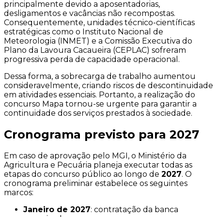
principalmente devido a aposentadorias,
desligamentos e vacâncias não recompostas.
Consequentemente, unidades técnico-científicas
estratégicas como o Instituto Nacional de
Meteorologia (INMET) e a Comissão Executiva do
Plano da Lavoura Cacaueira (CEPLAC) sofreram
progressiva perda de capacidade operacional.
Dessa forma, a sobrecarga de trabalho aumentou
consideravelmente, criando riscos de descontinuidade
em atividades essenciais. Portanto, a realização do
concurso Mapa tornou-se urgente para garantir a
continuidade dos serviços prestados à sociedade.
Cronograma previsto para 2027
Em caso de aprovação pelo MGI, o Ministério da
Agricultura e Pecuária planeja executar todas as
etapas do concurso público ao longo de
2027
. O
cronograma preliminar estabelece os seguintes
marcos:
Janeiro de 2027
: contratação da banca