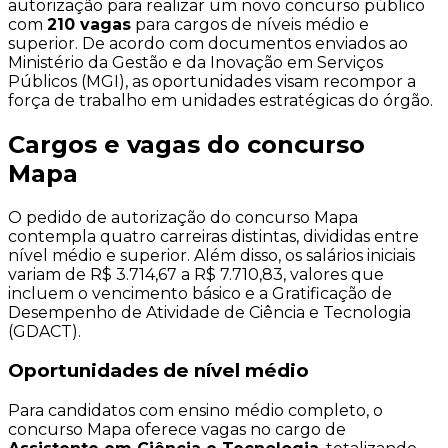
autorização para realizar um novo concurso público
com
210 vagas
para cargos de níveis médio e
superior. De acordo com documentos enviados ao
Ministério da Gestão e da Inovação em Serviços
Públicos (MGI), as oportunidades visam recompor a
força de trabalho em unidades estratégicas do órgão.
Cargos e vagas do concurso
Mapa
O pedido de autorização do concurso Mapa
contempla quatro carreiras distintas, divididas entre
nível médio e superior. Além disso, os salários iniciais
variam de R$ 3.714,67 a R$ 7.710,83, valores que
incluem o vencimento básico e a Gratificação de
Desempenho de Atividade de Ciência e Tecnologia
(GDACT).
Oportunidades de nível médio
Para candidatos com ensino médio completo, o
concurso Mapa oferece vagas no cargo de