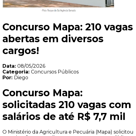
Concurso Mapa: 210 vagas
abertas em diversos
cargos!
Data:
08/05/2026
Categoria:
Concursos Públicos
Por:
Diego
Concurso Mapa:
solicitadas 210 vagas com
salários de até R$ 7,7 mil
O Ministério da Agricultura e Pecuária (Mapa) solicitou