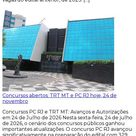
Concursos abertos: TRT MT e PC RJ hoje, 24 de
novembro
Concursos PC RJ e TRT MT: Avanços e Autorizações
em 24 de Julho de 2026 Nesta sexta-feira, 24 de julho
de 2026, o cenário dos concursos públicos ganhou
importantes atualizações. O concurso PC RJ avançou
significativamente na preparação do edital com 329