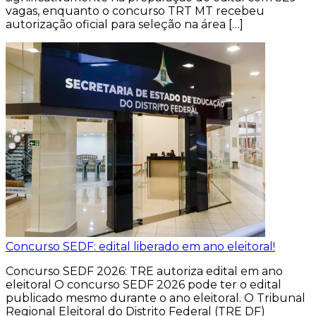
vagas, enquanto o concurso TRT MT recebeu
autorização oficial para seleção na área […]
Concurso SEDF: edital liberado em ano eleitoral!
Concurso SEDF 2026: TRE autoriza edital em ano
eleitoral O concurso SEDF 2026 pode ter o edital
publicado mesmo durante o ano eleitoral. O Tribunal
Regional Eleitoral do Distrito Federal (TRE DF)