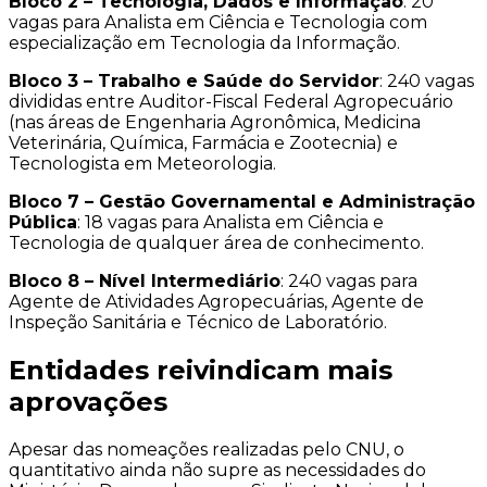
Bloco 2 – Tecnologia, Dados e Informação
: 20
vagas para Analista em Ciência e Tecnologia com
especialização em Tecnologia da Informação.
Bloco 3 – Trabalho e Saúde do Servidor
: 240 vagas
divididas entre Auditor-Fiscal Federal Agropecuário
(nas áreas de Engenharia Agronômica, Medicina
Veterinária, Química, Farmácia e Zootecnia) e
Tecnologista em Meteorologia.
Bloco 7 – Gestão Governamental e Administração
Pública
: 18 vagas para Analista em Ciência e
Tecnologia de qualquer área de conhecimento.
Bloco 8 – Nível Intermediário
: 240 vagas para
Agente de Atividades Agropecuárias, Agente de
Inspeção Sanitária e Técnico de Laboratório.
Entidades reivindicam mais
aprovações
Apesar das nomeações realizadas pelo CNU, o
quantitativo ainda não supre as necessidades do