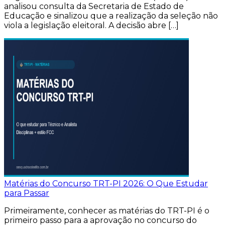
analisou consulta da Secretaria de Estado de
Educação e sinalizou que a realização da seleção não
viola a legislação eleitoral. A decisão abre […]
Matérias do Concurso TRT-PI 2026: O Que Estudar
para Passar
Primeiramente, conhecer as matérias do TRT-PI é o
primeiro passo para a aprovação no concurso do