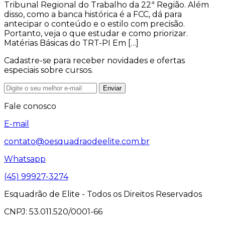
Tribunal Regional do Trabalho da 22ª Região. Além
disso, como a banca histórica é a FCC, dá para
antecipar o conteúdo e o estilo com precisão.
Portanto, veja o que estudar e como priorizar.
Matérias Básicas do TRT-PI Em […]
Cadastre-se para receber novidades e ofertas
especiais sobre cursos.
Enviar
Fale conosco
E-mail
contato@oesquadraodeelite.com.br
Whatsapp
(45) 99927-3274
Esquadrão de Elite - Todos os Direitos Reservados
CNPJ: 53.011.520/0001-66