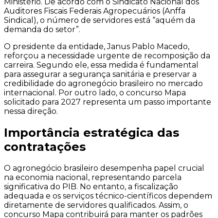
Ministério. De acordo com o Sindicato Nacional dos
Auditores Fiscais Federais Agropecuários (Anffa
Sindical), o número de servidores está “aquém da
demanda do setor”.
O presidente da entidade, Janus Pablo Macedo,
reforçou a necessidade urgente de recomposição da
carreira. Segundo ele, essa medida é fundamental
para assegurar a segurança sanitária e preservar a
credibilidade do agronegócio brasileiro no mercado
internacional. Por outro lado, o concurso Mapa
solicitado para 2027 representa um passo importante
nessa direção.
Importância estratégica das
contratações
O agronegócio brasileiro desempenha papel crucial
na economia nacional, representando parcela
significativa do PIB. No entanto, a fiscalização
adequada e os serviços técnico-científicos dependem
diretamente de servidores qualificados. Assim, o
concurso Mapa contribuirá para manter os padrões