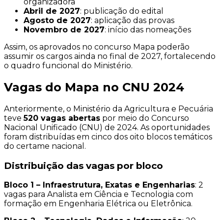
organizadora
Abril de 2027
: publicação do edital
Agosto de 2027
: aplicação das provas
Novembro de 2027
: início das nomeações
Assim, os aprovados no concurso Mapa poderão
assumir os cargos ainda no final de 2027, fortalecendo
o quadro funcional do Ministério.
Vagas do Mapa no CNU 2024
Anteriormente, o Ministério da Agricultura e Pecuária
teve
520 vagas abertas
por meio do Concurso
Nacional Unificado (CNU) de 2024. As oportunidades
foram distribuídas em cinco dos oito blocos temáticos
do certame nacional.
Distribuição das vagas por bloco
Bloco 1 – Infraestrutura, Exatas e Engenharias
: 2
vagas para Analista em Ciência e Tecnologia com
formação em Engenharia Elétrica ou Eletrônica.