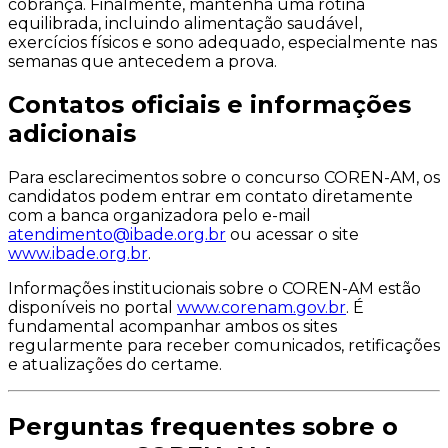
cobrança. Finalmente, mantenha uma rotina
equilibrada, incluindo alimentação saudável,
exercícios físicos e sono adequado, especialmente nas
semanas que antecedem a prova.
Contatos oficiais e informações
adicionais
Para esclarecimentos sobre o concurso COREN-AM, os
candidatos podem entrar em contato diretamente
com a banca organizadora pelo e-mail
atendimento@ibade.org.br
ou acessar o site
www.ibade.org.br
.
Informações institucionais sobre o COREN-AM estão
disponíveis no portal
www.corenam.gov.br
. É
fundamental acompanhar ambos os sites
regularmente para receber comunicados, retificações
e atualizações do certame.
Perguntas frequentes sobre o