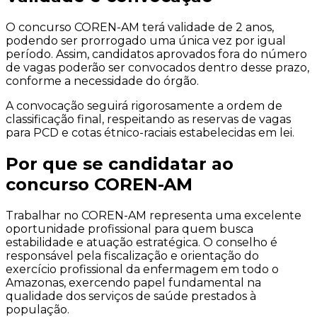
O concurso COREN-AM terá validade de 2 anos,
podendo ser prorrogado uma única vez por igual
período. Assim, candidatos aprovados fora do número
de vagas poderão ser convocados dentro desse prazo,
conforme a necessidade do órgão.
A convocação seguirá rigorosamente a ordem de
classificação final, respeitando as reservas de vagas
para PCD e cotas étnico-raciais estabelecidas em lei.
Por que se candidatar ao
concurso COREN-AM
Trabalhar no COREN-AM representa uma excelente
oportunidade profissional para quem busca
estabilidade e atuação estratégica. O conselho é
responsável pela fiscalização e orientação do
exercício profissional da enfermagem em todo o
Amazonas, exercendo papel fundamental na
qualidade dos serviços de saúde prestados à
população.