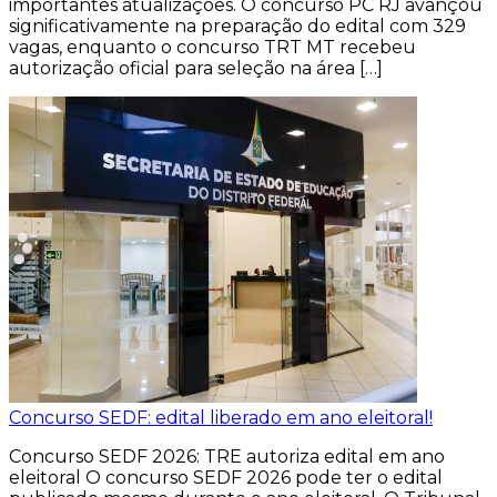
importantes atualizações. O concurso PC RJ avançou
significativamente na preparação do edital com 329
vagas, enquanto o concurso TRT MT recebeu
autorização oficial para seleção na área […]
Concurso SEDF: edital liberado em ano eleitoral!
Concurso SEDF 2026: TRE autoriza edital em ano
eleitoral O concurso SEDF 2026 pode ter o edital