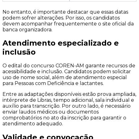
No entanto, é importante destacar que essas datas
podem sofrer alterações. Por isso, os candidatos
devem acompanhar frequentemente o site oficial da
banca organizadora.
Atendimento especializado e
inclusão
O edital do concurso COREN-AM garante recursos de
acessibilidade e inclusão. Candidatos podem solicitar
uso de nome social, além de atendimento especial
para Pessoas com Deficiência e lactantes.
Entre as adaptações disponíveis estão prova ampliada,
intérprete de Libras, tempo adicional, sala individual e
auxílio para transcrição. Por outro lado, é necessário
enviar laudos médicos ou documentos
comprobatórios no ato da inscrição para garantir o
atendimento adequado.
Validade e convocação