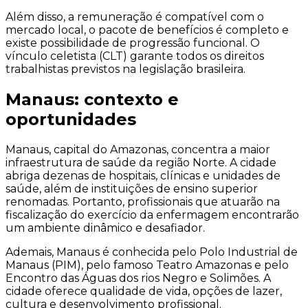
Além disso, a remuneração é compatível com o
mercado local, o pacote de benefícios é completo e
existe possibilidade de progressão funcional. O
vínculo celetista (CLT) garante todos os direitos
trabalhistas previstos na legislação brasileira.
Manaus: contexto e
oportunidades
Manaus, capital do Amazonas, concentra a maior
infraestrutura de saúde da região Norte. A cidade
abriga dezenas de hospitais, clínicas e unidades de
saúde, além de instituições de ensino superior
renomadas. Portanto, profissionais que atuarão na
fiscalização do exercício da enfermagem encontrarão
um ambiente dinâmico e desafiador.
Ademais, Manaus é conhecida pelo Polo Industrial de
Manaus (PIM), pelo famoso Teatro Amazonas e pelo
Encontro das Águas dos rios Negro e Solimões. A
cidade oferece qualidade de vida, opções de lazer,
cultura e desenvolvimento profissional.