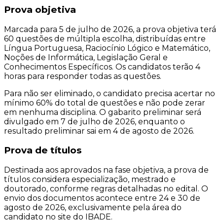
Prova objetiva
Marcada para 5 de julho de 2026, a prova objetiva terá
60 questões de múltipla escolha, distribuídas entre
Língua Portuguesa, Raciocínio Lógico e Matemático,
Noções de Informática, Legislação Geral e
Conhecimentos Específicos. Os candidatos terão 4
horas para responder todas as questões.
Para não ser eliminado, o candidato precisa acertar no
mínimo 60% do total de questões e não pode zerar
em nenhuma disciplina. O gabarito preliminar será
divulgado em 7 de julho de 2026, enquanto o
resultado preliminar sai em 4 de agosto de 2026.
Prova de títulos
Destinada aos aprovados na fase objetiva, a prova de
títulos considera especialização, mestrado e
doutorado, conforme regras detalhadas no edital. O
envio dos documentos acontece entre 24 e 30 de
agosto de 2026, exclusivamente pela área do
candidato no site do IBADE.