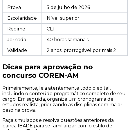
Prova
5 de julho de 2026
Escolaridade
Nível superior
Regime
CLT
Jornada
40 horas semanais
Validade
2 anos, prorrogável por mais 2
Dicas para aprovação no
concurso COREN-AM
Primeiramente, leia atentamente todo o edital,
incluindo o conteúdo programático completo de seu
cargo. Em seguida, organize um cronograma de
estudos realista, priorizando as disciplinas com maior
peso na prova.
Faça simulados e resolva questões anteriores da
banca IBADE para se familiarizar com o estilo de