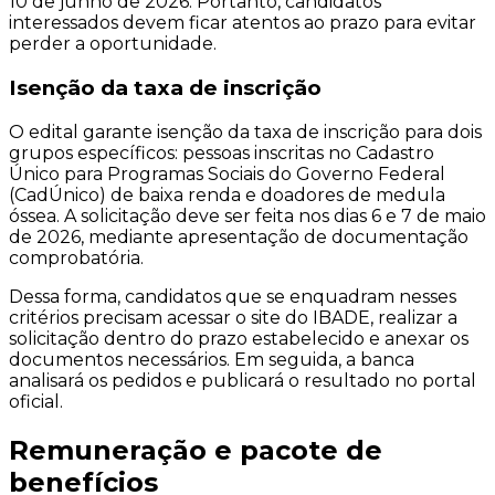
10 de junho de 2026. Portanto, candidatos
interessados devem ficar atentos ao prazo para evitar
perder a oportunidade.
Isenção da taxa de inscrição
O edital garante isenção da taxa de inscrição para dois
grupos específicos: pessoas inscritas no Cadastro
Único para Programas Sociais do Governo Federal
(CadÚnico) de baixa renda e doadores de medula
óssea. A solicitação deve ser feita nos dias 6 e 7 de maio
de 2026, mediante apresentação de documentação
comprobatória.
Dessa forma, candidatos que se enquadram nesses
critérios precisam acessar o site do IBADE, realizar a
solicitação dentro do prazo estabelecido e anexar os
documentos necessários. Em seguida, a banca
analisará os pedidos e publicará o resultado no portal
oficial.
Remuneração e pacote de
benefícios