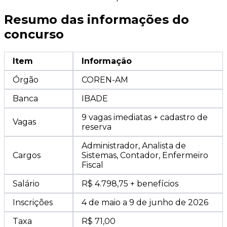
Resumo das informações do
concurso
Item
Informação
Órgão
COREN-AM
Banca
IBADE
9 vagas imediatas + cadastro de
Vagas
reserva
Administrador, Analista de
Cargos
Sistemas, Contador, Enfermeiro
Fiscal
Salário
R$ 4.798,75 + benefícios
Inscrições
4 de maio a 9 de junho de 2026
Taxa
R$ 71,00