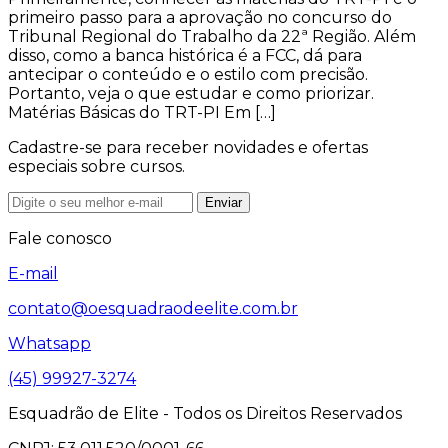
primeiro passo para a aprovação no concurso do
Tribunal Regional do Trabalho da 22ª Região. Além
disso, como a banca histórica é a FCC, dá para
antecipar o conteúdo e o estilo com precisão.
Portanto, veja o que estudar e como priorizar.
Matérias Básicas do TRT-PI Em […]
Cadastre-se para receber novidades e ofertas
especiais sobre cursos.
Enviar
Fale conosco
E-mail
contato@oesquadraodeelite.com.br
Whatsapp
(45) 99927-3274
Esquadrão de Elite - Todos os Direitos Reservados