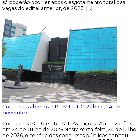
só poderão ocorrer após o esgotamento total das
vagas do edital anterior, de 2023. […]
Concursos abertos: TRT MT e PC RJ hoje, 24 de
novembro
Concursos PC RJ e TRT MT: Avanços e Autorizações
em 24 de Julho de 2026 Nesta sexta-feira, 24 de julho
de 2026, o cenário dos concursos públicos ganhou