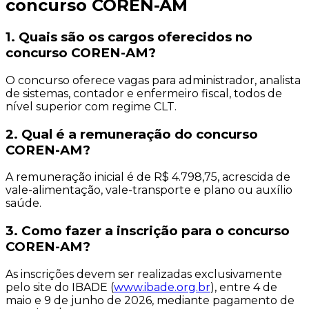
concurso COREN-AM
1. Quais são os cargos oferecidos no
concurso COREN-AM?
O concurso oferece vagas para administrador, analista
de sistemas, contador e enfermeiro fiscal, todos de
nível superior com regime CLT.
2. Qual é a remuneração do concurso
COREN-AM?
A remuneração inicial é de R$ 4.798,75, acrescida de
vale-alimentação, vale-transporte e plano ou auxílio
saúde.
3. Como fazer a inscrição para o concurso
COREN-AM?
As inscrições devem ser realizadas exclusivamente
pelo site do IBADE (
www.ibade.org.br
), entre 4 de
maio e 9 de junho de 2026, mediante pagamento de