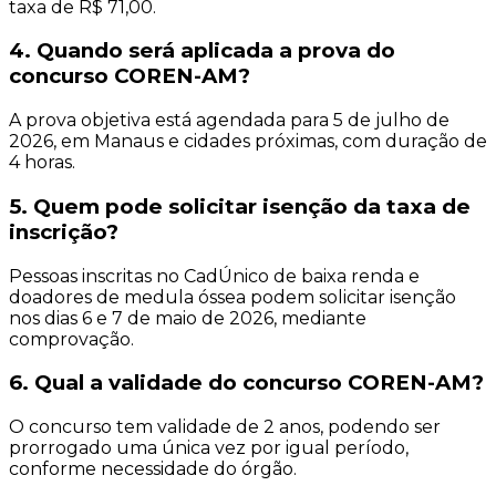
taxa de R$ 71,00.
4. Quando será aplicada a prova do
concurso COREN-AM?
A prova objetiva está agendada para 5 de julho de
2026, em Manaus e cidades próximas, com duração de
4 horas.
5. Quem pode solicitar isenção da taxa de
inscrição?
Pessoas inscritas no CadÚnico de baixa renda e
doadores de medula óssea podem solicitar isenção
nos dias 6 e 7 de maio de 2026, mediante
comprovação.
6. Qual a validade do concurso COREN-AM?
O concurso tem validade de 2 anos, podendo ser
prorrogado uma única vez por igual período,
conforme necessidade do órgão.