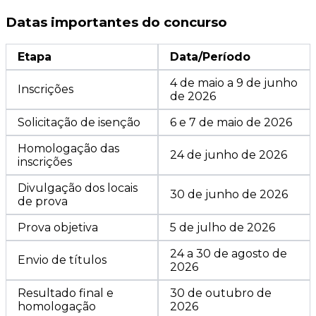
Datas importantes do concurso
Etapa
Data/Período
4 de maio a 9 de junho
Inscrições
de 2026
Solicitação de isenção
6 e 7 de maio de 2026
Homologação das
24 de junho de 2026
inscrições
Divulgação dos locais
30 de junho de 2026
de prova
Prova objetiva
5 de julho de 2026
24 a 30 de agosto de
Envio de títulos
2026
Resultado final e
30 de outubro de
homologação
2026