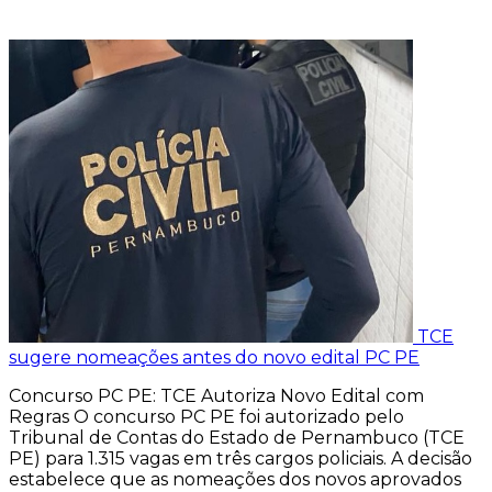
TCE
sugere nomeações antes do novo edital PC PE
Concurso PC PE: TCE Autoriza Novo Edital com
Regras O concurso PC PE foi autorizado pelo
Tribunal de Contas do Estado de Pernambuco (TCE
PE) para 1.315 vagas em três cargos policiais. A decisão
estabelece que as nomeações dos novos aprovados