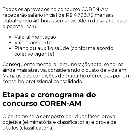
Todos os aprovados no concurso COREN-AM
receberão salário inicial de R$ 4.798,75 mensais,
trabalhando 40 horas semanais. Além do salário-base,
o pacote inclui:
Vale-alimentação
Vale-transporte
Plano ou auxílio saúde (conforme acordo
coletivo vigente)
Consequentemente, a remuneração total se torna
ainda mais atrativa, considerando o custo de vida em
Manaus e as condições de trabalho oferecidas por um
conselho profissional consolidado.
Etapas e cronograma do
concurso COREN-AM
O certame será composto por duas fases: prova
objetiva (eliminatória e classificatória) e prova de
títulos (classificatória).